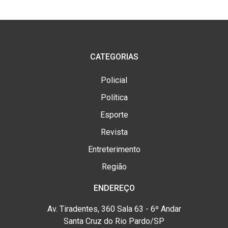
CATEGORIAS
Policial
Política
Esporte
Revista
Entreterimento
Região
ENDEREÇO
Av. Tiradentes, 360 Sala 63 - 6º Andar
Santa Cruz do Rio Pardo/SP