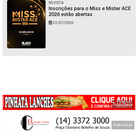
REVISTA
Inscrições para o Miss e Mister ACE
2026 estão abertas
01/07/2026