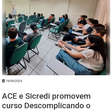
19/09/2024
ACE e Sicredi promovem
curso Descomplicando o