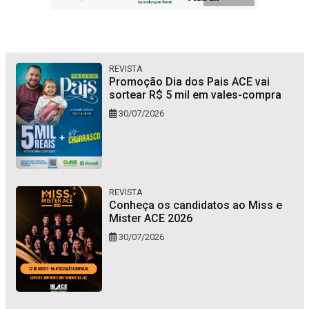
REVISTA
Promoção Dia dos Pais ACE vai
sortear R$ 5 mil em vales-compra
30/07/2026
REVISTA
Conheça os candidatos ao Miss e
Mister ACE 2026
30/07/2026