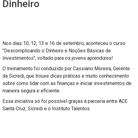
Dinheiro
Nos dias 10, 12, 13 e 16 de setembro, aconteceu o curso
"Descomplicando o Dinheiro e Noções Básicas de
Investimentos", voltado para os jovens aprendizes!
O treinamento foi conduzido por Cassiano Moreira, Gerente
da Sicredi, que trouxe dicas práticas e muito conhecimento
sobre como lidar com as finanças e iniciar investimentos de
maneira segura e eficiente.
Essa iniciativa só foi possível graças à parceria entre ACE
Santa Cruz, Sicredi e o Instituto Talentos.