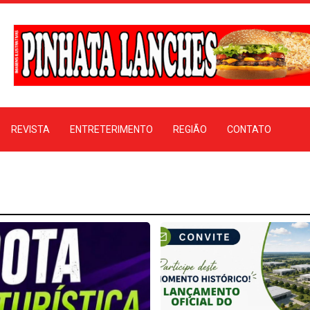
REVISTA
ENTRETERIMENTO
REGIÃO
CONTATO