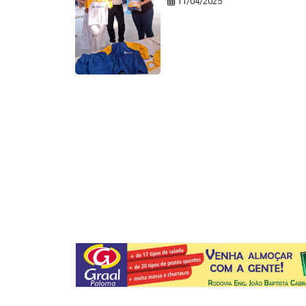
11/04/2025