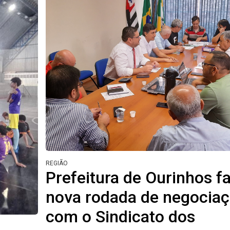
REGIÃO
Prefeitura de Ourinhos f
nova rodada de negocia
com o Sindicato dos