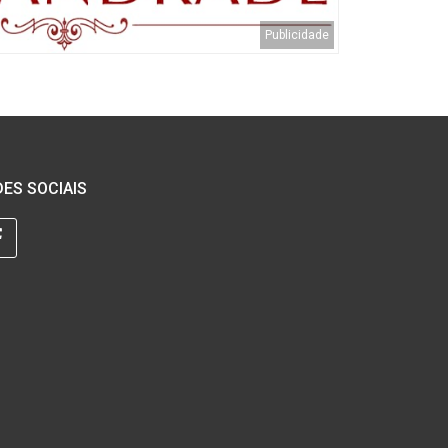
ES SOCIAIS