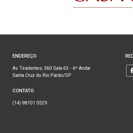
ENDEREÇO
RED
Av. Tiradentes, 360 Sala 63 - 6º Andar
Santa Cruz do Rio Pardo/SP
CONTATO
(14) 98101 0529