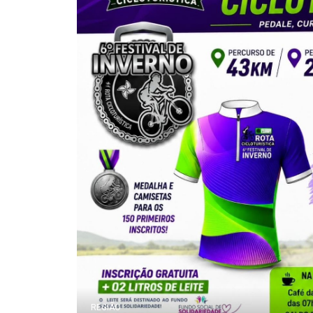
REGIÃO