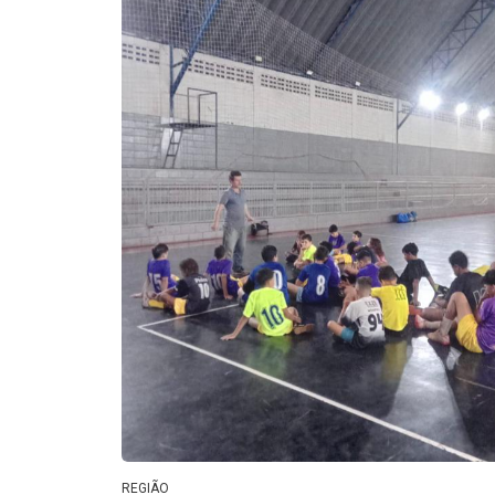
REGIÃO