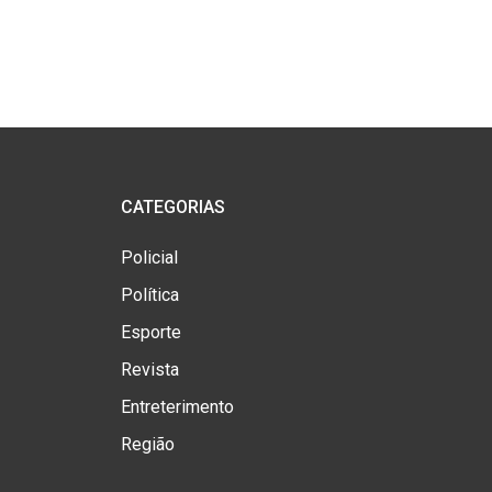
CATEGORIAS
Policial
Política
Esporte
Revista
Entreterimento
Região