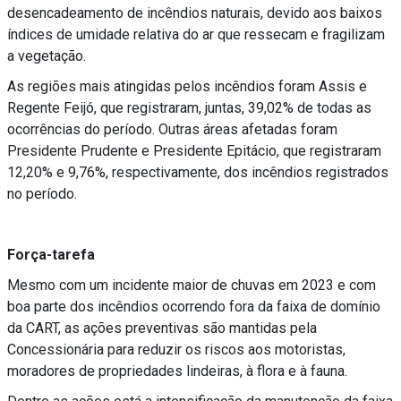
desencadeamento de incêndios naturais, devido aos baixos
índices de umidade relativa do ar que ressecam e fragilizam
a vegetação.
As regiões mais atingidas pelos incêndios foram Assis e
Regente Feijó, que registraram, juntas, 39,02% de todas as
ocorrências do período. Outras áreas afetadas foram
Presidente Prudente e Presidente Epitácio, que registraram
12,20% e 9,76%, respectivamente, dos incêndios registrados
no período.
Força-tarefa
Mesmo com um incidente maior de chuvas em 2023 e com
boa parte dos incêndios ocorrendo fora da faixa de domínio
da CART, as ações preventivas são mantidas pela
Concessionária para reduzir os riscos aos motoristas,
moradores de propriedades lindeiras, à flora e à fauna.