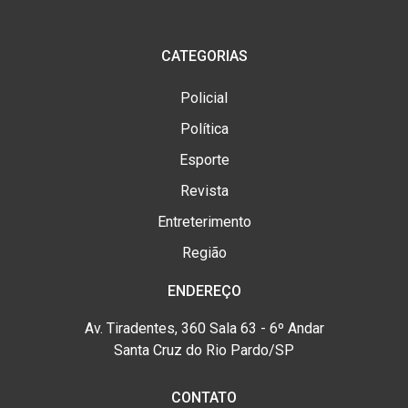
CATEGORIAS
Policial
Política
Esporte
Revista
Entreterimento
Região
ENDEREÇO
Av. Tiradentes, 360 Sala 63 - 6º Andar
Santa Cruz do Rio Pardo/SP
CONTATO