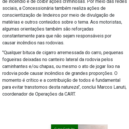
de incêndio e de coibir ações criminosas. Por meio das redes
sociais, a Concessionária também realiza ações de
conscientização de lindeiros por meio de divulgação de
matérias e outros conteúdos sobre o tema. Aos motoristas,
algumas orientações também são reforçadas
constantemente para que não sejam responsáveis por
causar incêndios nas rodovias.
"Qualquer bituca de cigarro arremessada do carro, pequenas
fogueiras deixadas no canteiro lateral da rodovia pelos
caminhantes e/ou chapas, ou mesmo o ato de jogar lixo na
rodovia pode causar incêndios de grandes proporções. O
momento é crítico e a contribuição de todos é fundamental
para evitar transtornos desta natureza", conclui Marcos Lanuti,
coordenador de Operações da CART.