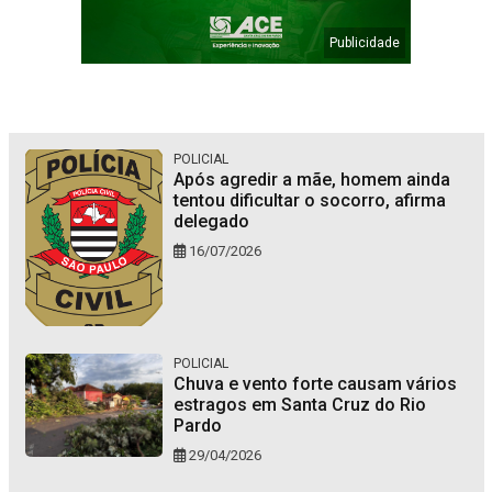
POLICIAL
Após agredir a mãe, homem ainda
tentou dificultar o socorro, afirma
delegado
16/07/2026
POLICIAL
Chuva e vento forte causam vários
estragos em Santa Cruz do Rio
Pardo
29/04/2026