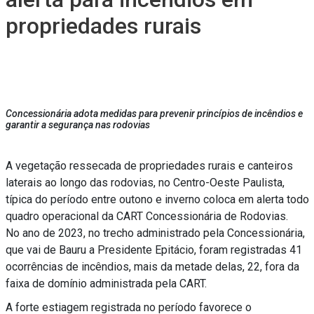
propriedades rurais
Concessionária adota medidas para prevenir princípios de incêndios e
garantir a segurança nas rodovias
A vegetação ressecada de propriedades rurais e canteiros
laterais ao longo das rodovias, no Centro-Oeste Paulista,
típica do período entre outono e inverno coloca em alerta todo
quadro operacional da CART Concessionária de Rodovias.
No ano de 2023, no trecho administrado pela Concessionária,
que vai de Bauru a Presidente Epitácio, foram registradas 41
ocorrências de incêndios, mais da metade delas, 22, fora da
faixa de domínio administrada pela CART.
A forte estiagem registrada no período favorece o