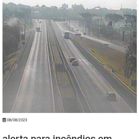
08/08/2023
alerta para incêndios em