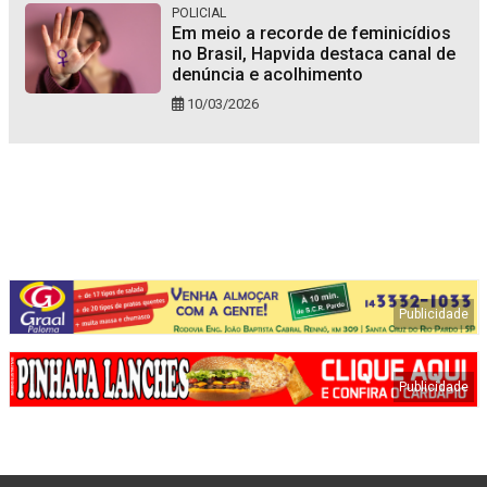
POLICIAL
Em meio a recorde de feminicídios
no Brasil, Hapvida destaca canal de
denúncia e acolhimento
10/03/2026