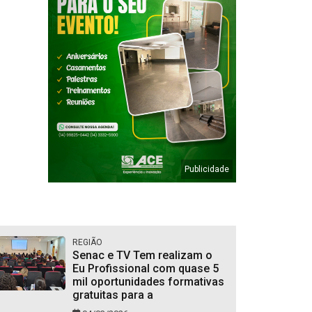
REGIÃO
Senac e TV Tem realizam o
Eu Profissional com quase 5
mil oportunidades formativas
gratuitas para a