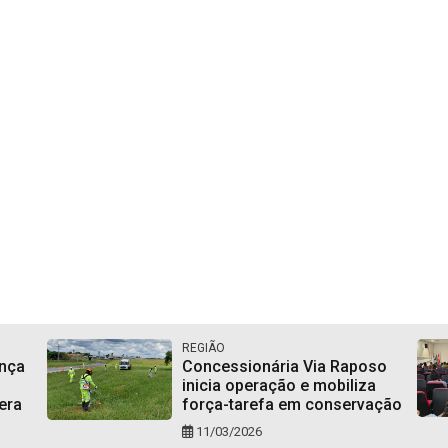
REGIÃO
nça
Concessionária Via Raposo
inicia operação e mobiliza
era
força-tarefa em conservação
11/03/2026