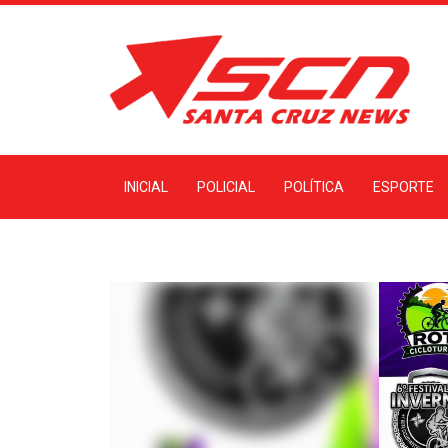
INICIAL
POLICIAL
POLÍTICA
ESPORTE