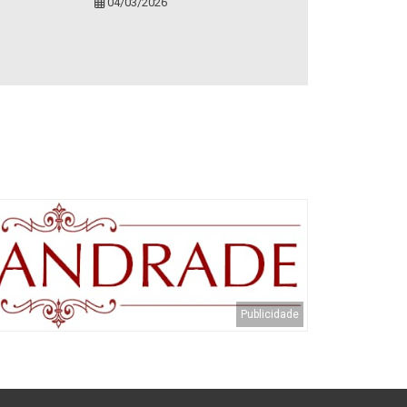
04/03/2026