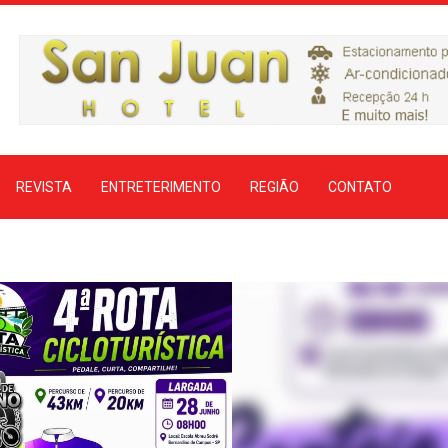
REVISTA
ENTRETERIMENTO
REGIÃO
CONTATO