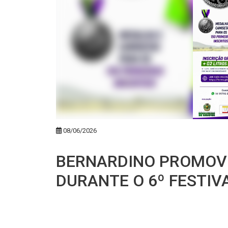
08/06/2026
BERNARDINO PROMOVE
DURANTE O 6º FESTIV