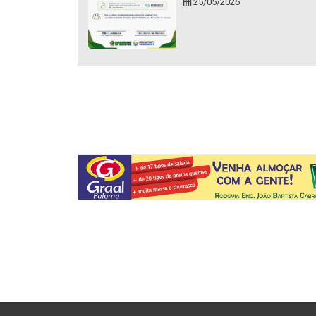
25/05/2026