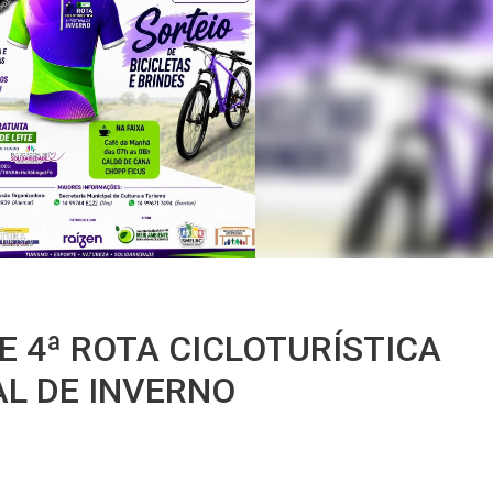
 4ª ROTA CICLOTURÍSTICA
AL DE INVERNO