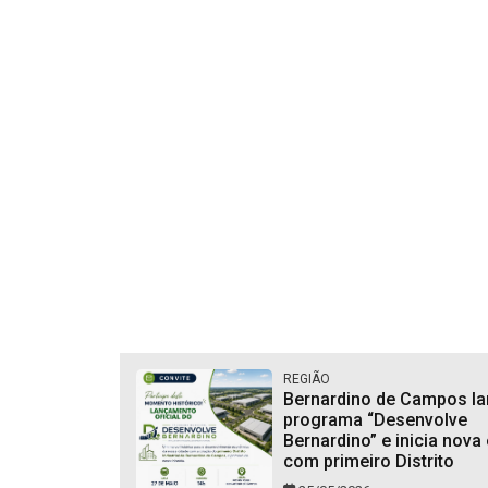
REGIÃO
Bernardino de Campos la
programa “Desenvolve
Bernardino” e inicia nova 
com primeiro Distrito