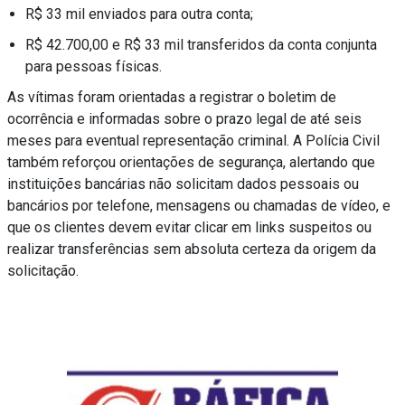
R$ 33 mil enviados para outra conta;
R$ 42.700,00 e R$ 33 mil transferidos da conta conjunta
para pessoas físicas.
As vítimas foram orientadas a registrar o boletim de
ocorrência e informadas sobre o prazo legal de até seis
meses para eventual representação criminal. A Polícia Civil
também reforçou orientações de segurança, alertando que
instituições bancárias não solicitam dados pessoais ou
bancários por telefone, mensagens ou chamadas de vídeo, e
que os clientes devem evitar clicar em links suspeitos ou
realizar transferências sem absoluta certeza da origem da
solicitação.