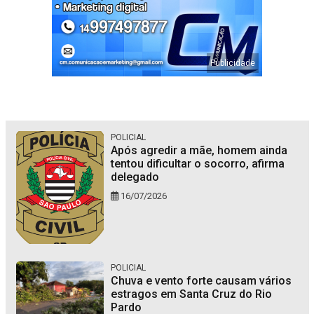
POLICIAL
Após agredir a mãe, homem ainda
tentou dificultar o socorro, afirma
delegado
16/07/2026
POLICIAL
Chuva e vento forte causam vários
estragos em Santa Cruz do Rio
Pardo