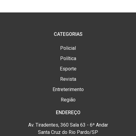
CATEGORIAS
Policial
Política
Esporte
Revista
Entreterimento
Região
ENDEREÇO
Av. Tiradentes, 360 Sala 63 - 6º Andar
Santa Cruz do Rio Pardo/SP