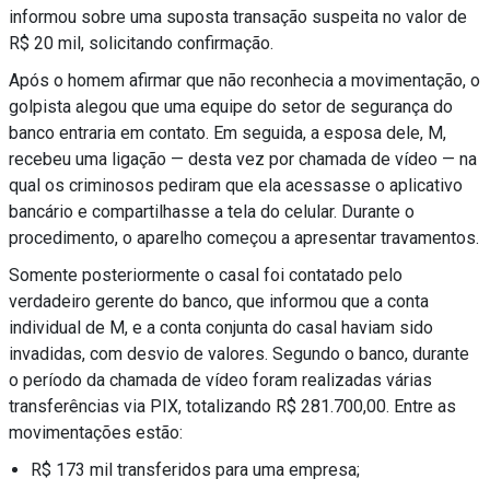
informou sobre uma suposta transação suspeita no valor de
R$ 20 mil, solicitando confirmação.
Após o homem afirmar que não reconhecia a movimentação, o
golpista alegou que uma equipe do setor de segurança do
banco entraria em contato. Em seguida, a esposa dele, M,
recebeu uma ligação — desta vez por chamada de vídeo — na
qual os criminosos pediram que ela acessasse o aplicativo
bancário e compartilhasse a tela do celular. Durante o
procedimento, o aparelho começou a apresentar travamentos.
Somente posteriormente o casal foi contatado pelo
verdadeiro gerente do banco, que informou que a conta
individual de M, e a conta conjunta do casal haviam sido
invadidas, com desvio de valores. Segundo o banco, durante
o período da chamada de vídeo foram realizadas várias
transferências via PIX, totalizando R$ 281.700,00. Entre as
movimentações estão:
R$ 173 mil transferidos para uma empresa;