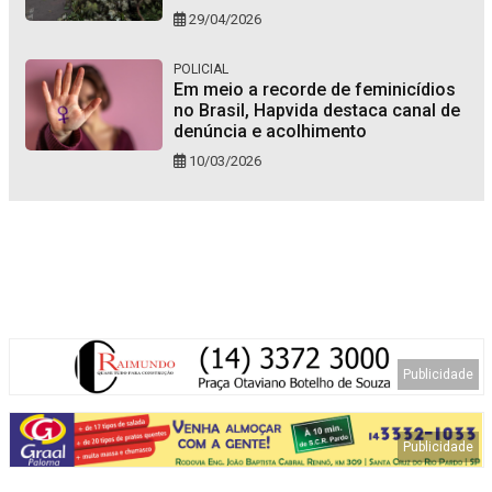
29/04/2026
POLICIAL
Em meio a recorde de feminicídios
no Brasil, Hapvida destaca canal de
denúncia e acolhimento
10/03/2026