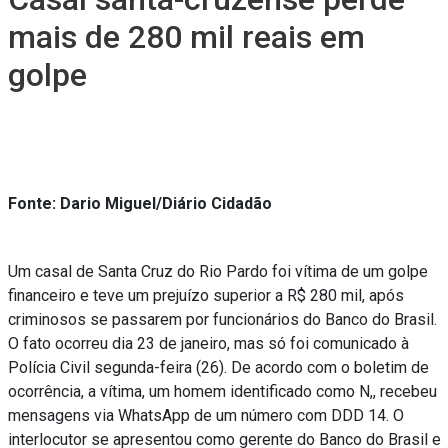
mais de 280 mil reais em
golpe
Fonte: Dario Miguel/Diário Cidadão
Um casal de Santa Cruz do Rio Pardo foi vítima de um golpe
financeiro e teve um prejuízo superior a R$ 280 mil, após
criminosos se passarem por funcionários do Banco do Brasil.
O fato ocorreu dia 23 de janeiro, mas só foi comunicado à
Polícia Civil segunda-feira (26). De acordo com o boletim de
ocorrência, a vítima, um homem identificado como N,, recebeu
mensagens via WhatsApp de um número com DDD 14. O
interlocutor se apresentou como gerente do Banco do Brasil e