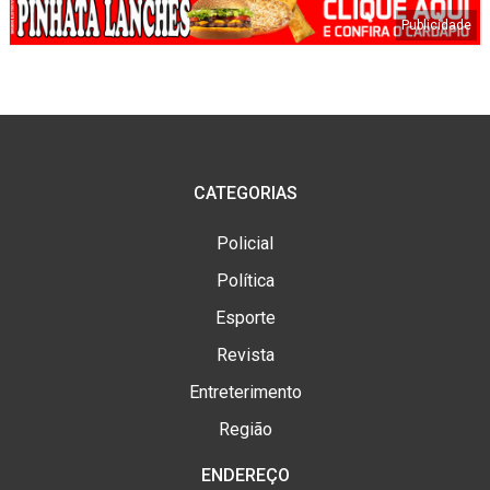
CATEGORIAS
Policial
Política
Esporte
Revista
Entreterimento
Região
ENDEREÇO