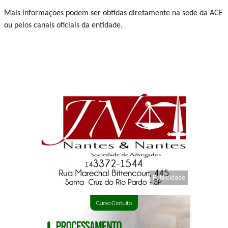
Mais informações podem ser obtidas diretamente na sede da ACE
ou pelos canais oficiais da entidade.