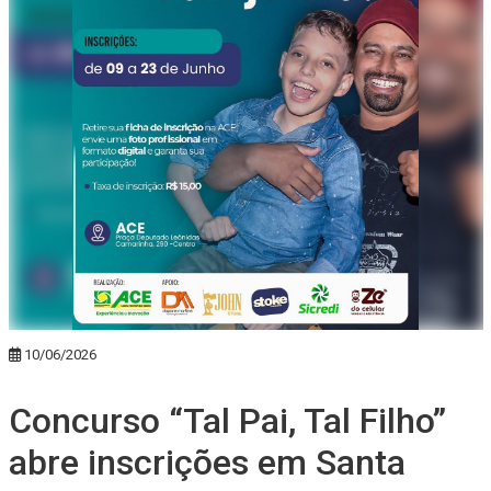
10/06/2026
Concurso “Tal Pai, Tal Filho”
abre inscrições em Santa