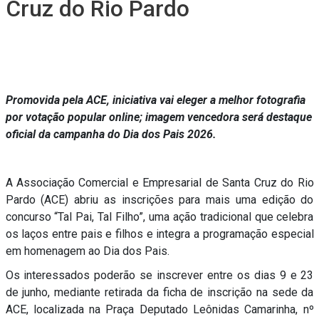
Cruz do Rio Pardo
Promovida pela ACE, iniciativa vai eleger a melhor fotografia
por votação popular online; imagem vencedora será destaque
oficial da campanha do Dia dos Pais 2026.
A Associação Comercial e Empresarial de Santa Cruz do Rio
Pardo (ACE) abriu as inscrições para mais uma edição do
concurso “Tal Pai, Tal Filho”, uma ação tradicional que celebra
os laços entre pais e filhos e integra a programação especial
em homenagem ao Dia dos Pais.
Os interessados poderão se inscrever entre os dias 9 e 23
de junho, mediante retirada da ficha de inscrição na sede da
ACE, localizada na Praça Deputado Leônidas Camarinha, nº