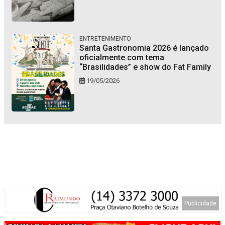
ENTRETENIMENTO
Santa Gastronomia 2026 é lançado
oficialmente com tema
“Brasilidades” e show do Fat Family
19/05/2026