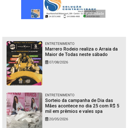
ENTRETENIMENTO
Marrero Rodeio realiza o Arraia da
Maior de Todas neste sábado
07/08/2026
ENTRETENIMENTO
Sorteio da campanha de Dia das
Mães acontece no dia 25 com R$ 5
mil em prêmios e vales spa
20/05/2026