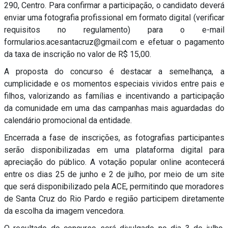
290, Centro. Para confirmar a participação, o candidato deverá
enviar uma fotografia profissional em formato digital (verificar
requisitos no regulamento) para o e-mail
formularios.acesantacruz@gmail.com e efetuar o pagamento
da taxa de inscrição no valor de R$ 15,00.
A proposta do concurso é destacar a semelhança, a
cumplicidade e os momentos especiais vividos entre pais e
filhos, valorizando as famílias e incentivando a participação
da comunidade em uma das campanhas mais aguardadas do
calendário promocional da entidade.
Encerrada a fase de inscrições, as fotografias participantes
serão disponibilizadas em uma plataforma digital para
apreciação do público. A votação popular online acontecerá
entre os dias 25 de junho e 2 de julho, por meio de um site
que será disponibilizado pela ACE, permitindo que moradores
de Santa Cruz do Rio Pardo e região participem diretamente
da escolha da imagem vencedora.