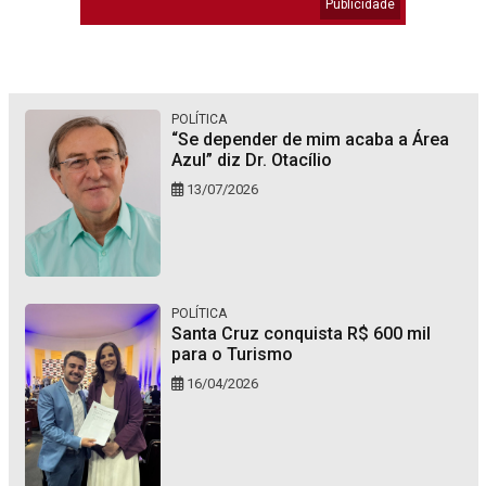
POLÍTICA
“Se depender de mim acaba a Área
Azul” diz Dr. Otacílio
13/07/2026
POLÍTICA
Santa Cruz conquista R$ 600 mil
para o Turismo
16/04/2026