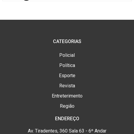
CATEGORIAS
Policial
Política
Esporte
Revista
Entreterimento
Região
ENDEREÇO
Av. Tiradentes, 360 Sala 63 - 6º Andar