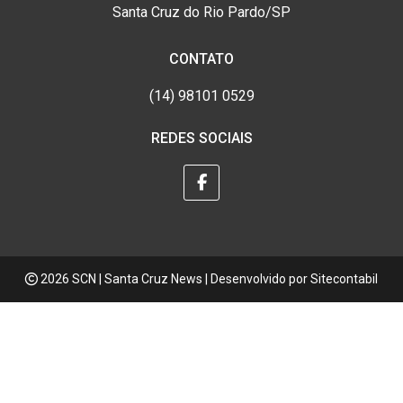
Santa Cruz do Rio Pardo/SP
CONTATO
(14) 98101 0529
REDES SOCIAIS
2026 SCN | Santa Cruz News | Desenvolvido por
Sitecontabil