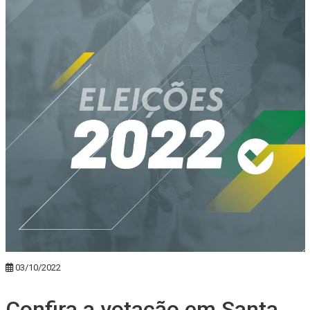
03/10/2022
Confira a votação em Santa