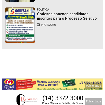
POLÍTICA
Codesan convoca candidatos
inscritos para o Processo Seletivo
14/04/2026