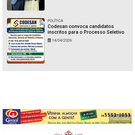
POLÍTICA
Codesan convoca candidatos
inscritos para o Processo Seletivo
14/04/2026