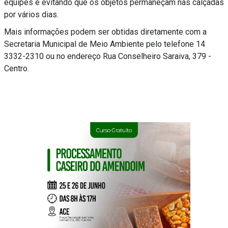
equipes e evitando que os objetos permaneçam nas calçadas
por vários dias.
Mais informações podem ser obtidas diretamente com a
Secretaria Municipal de Meio Ambiente pelo telefone 14
3332-2310 ou no endereço Rua Conselheiro Saraiva, 379 -
Centro.