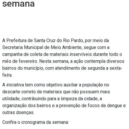
semana
A Prefeitura de Santa Cruz do Rio Pardo, por meio da
Secretaria Municipal de Meio Ambiente, segue com a
campanha de coleta de materiais inservíveis durante todo o
mês de fevereiro. Nesta semana, a ação contempla diversos
bairros do município, com atendimento de segunda a sexta-
feira.
A iniciativa tem como objetivo auxiliar a população no
descarte correto de materiais que não possuem mais
utilidade, contribuindo para a limpeza da cidade, a
organização dos bairros e a prevenção de focos de dengue e
outras doenças.
Confira o cronograma da semana: