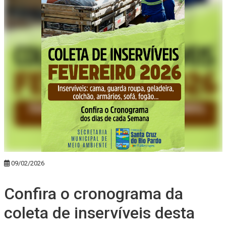
09/02/2026
Confira o cronograma da
coleta de inservíveis desta