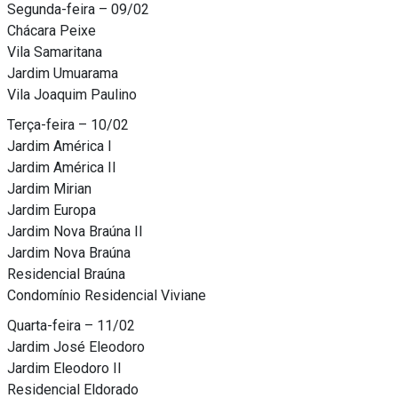
Segunda-feira – 09/02
Chácara Peixe
Vila Samaritana
Jardim Umuarama
Vila Joaquim Paulino
Terça-feira – 10/02
Jardim América I
Jardim América II
Jardim Mirian
Jardim Europa
Jardim Nova Braúna II
Jardim Nova Braúna
Residencial Braúna
Condomínio Residencial Viviane
Quarta-feira – 11/02
Jardim José Eleodoro
Jardim Eleodoro II
Residencial Eldorado