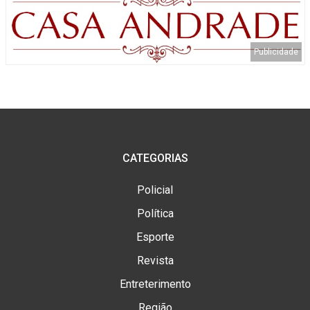
CATEGORIAS
Policial
Política
Esporte
Revista
Entreterimento
Região