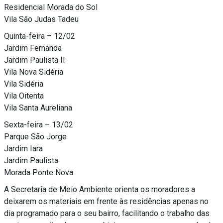
Residencial Morada do Sol
Vila São Judas Tadeu
Quinta-feira – 12/02
Jardim Fernanda
Jardim Paulista II
Vila Nova Sidéria
Vila Sidéria
Vila Oitenta
Vila Santa Aureliana
Sexta-feira – 13/02
Parque São Jorge
Jardim Iara
Jardim Paulista
Morada Ponte Nova
A Secretaria de Meio Ambiente orienta os moradores a
deixarem os materiais em frente às residências apenas no
dia programado para o seu bairro, facilitando o trabalho das