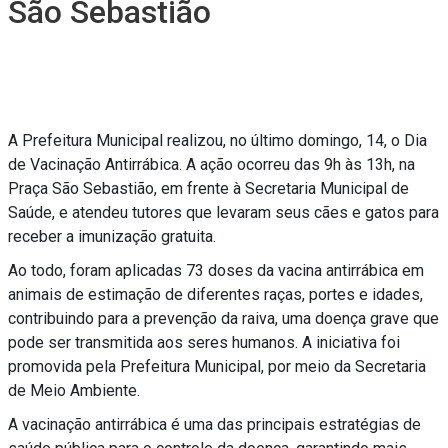
São Sebastião
A Prefeitura Municipal realizou, no último domingo, 14, o Dia
de Vacinação Antirrábica. A ação ocorreu das 9h às 13h, na
Praça São Sebastião, em frente à Secretaria Municipal de
Saúde, e atendeu tutores que levaram seus cães e gatos para
receber a imunização gratuita.
Ao todo, foram aplicadas 73 doses da vacina antirrábica em
animais de estimação de diferentes raças, portes e idades,
contribuindo para a prevenção da raiva, uma doença grave que
pode ser transmitida aos seres humanos. A iniciativa foi
promovida pela Prefeitura Municipal, por meio da Secretaria
de Meio Ambiente.
A vacinação antirrábica é uma das principais estratégias de