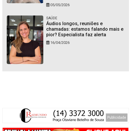
05/05/2026
SAÚDE
Áudios longos, reuniões e
chamadas: estamos falando mais e
pior? Especialista faz alerta
16/04/2026