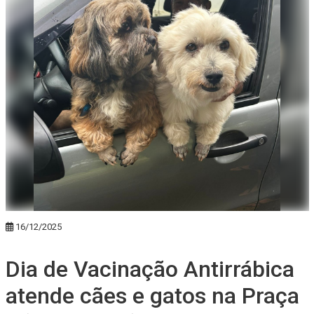
16/12/2025
Dia de Vacinação Antirrábica
atende cães e gatos na Praça