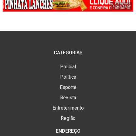
CATEGORIAS
Policial
Política
Esporte
Revista
Entreterimento
Região
ENDEREÇO