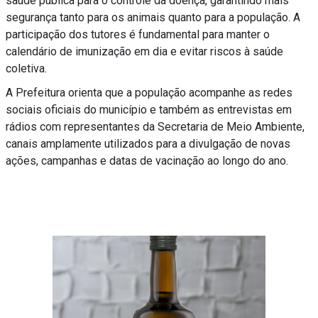
saúde pública para o controle da doença, garantindo mais
segurança tanto para os animais quanto para a população. A
participação dos tutores é fundamental para manter o
calendário de imunização em dia e evitar riscos à saúde
coletiva.
A Prefeitura orienta que a população acompanhe as redes
sociais oficiais do município e também as entrevistas em
rádios com representantes da Secretaria de Meio Ambiente,
canais amplamente utilizados para a divulgação de novas
ações, campanhas e datas de vacinação ao longo do ano.