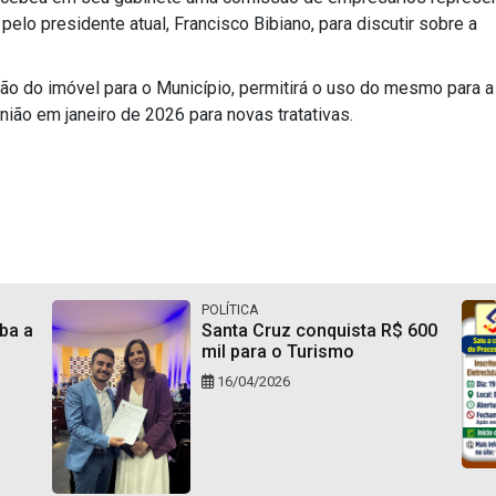
lo presidente atual, Francisco Bibiano, para discutir sobre a
ção do imóvel para o Município, permitirá o uso do mesmo para 
nião em janeiro de 2026 para novas tratativas.
POLÍTICA
ba a
Santa Cruz conquista R$ 600
mil para o Turismo
16/04/2026