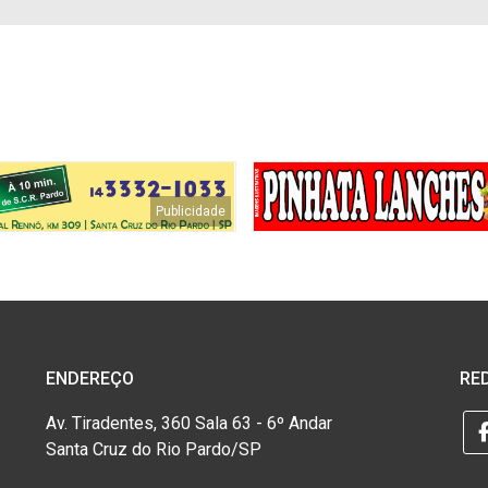
ENDEREÇO
RED
Av. Tiradentes, 360 Sala 63 - 6º Andar
Santa Cruz do Rio Pardo/SP