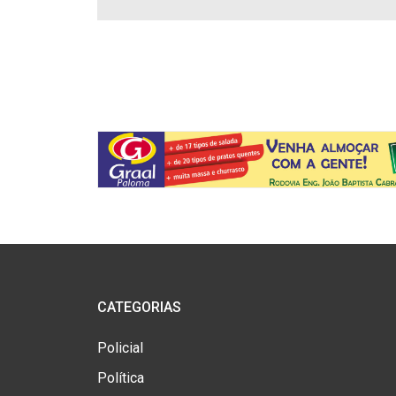
CATEGORIAS
Policial
Política