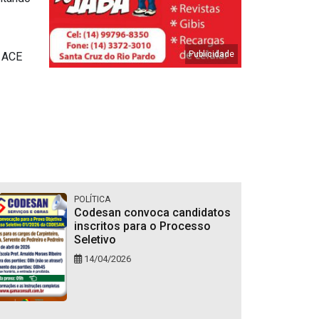
a ACE
POLÍTICA
Codesan convoca candidatos
inscritos para o Processo
Seletivo
14/04/2026