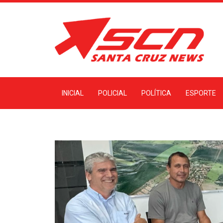
INICIAL
POLICIAL
POLÍTICA
ESPORTE