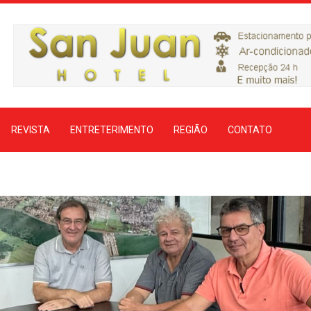
REVISTA
ENTRETERIMENTO
REGIÃO
CONTATO