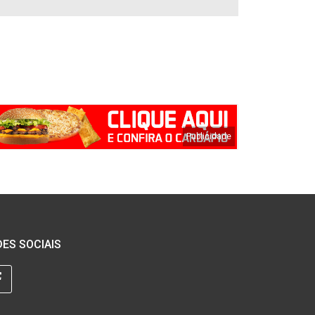
ES SOCIAIS