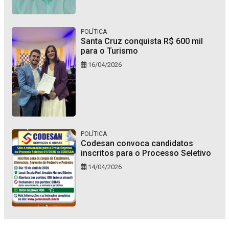
POLÍTICA
Santa Cruz conquista R$ 600 mil
para o Turismo
16/04/2026
POLÍTICA
Codesan convoca candidatos
inscritos para o Processo Seletivo
14/04/2026