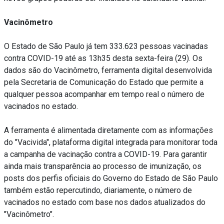
Vacinômetro
O Estado de São Paulo já tem 333.623 pessoas vacinadas
contra COVID-19 até as 13h35 desta sexta-feira (29). Os
dados são do Vacinômetro, ferramenta digital desenvolvida
pela Secretaria de Comunicação do Estado que permite a
qualquer pessoa acompanhar em tempo real o número de
vacinados no estado.
A ferramenta é alimentada diretamente com as informações
do "Vacivida", plataforma digital integrada para monitorar toda
a campanha de vacinação contra a COVID-19. Para garantir
ainda mais transparência ao processo de imunização, os
posts dos perfis oficiais do Governo do Estado de São Paulo
também estão repercutindo, diariamente, o número de
vacinados no estado com base nos dados atualizados do
"Vacinômetro".