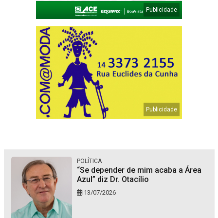
POLÍTICA
“Se depender de mim acaba a Área
Azul” diz Dr. Otacílio
13/07/2026