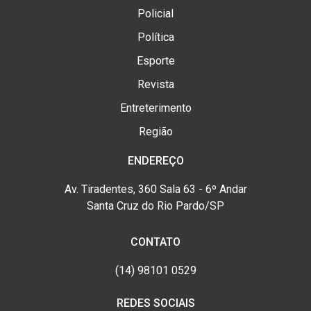
Policial
Política
Esporte
Revista
Entreterimento
Região
ENDEREÇO
Av. Tiradentes, 360 Sala 63 - 6º Andar
Santa Cruz do Rio Pardo/SP
CONTATO
(14) 98101 0529
REDES SOCIAIS