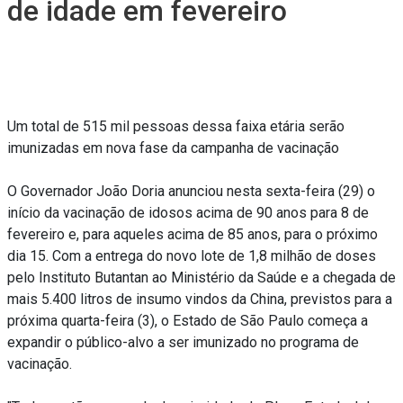
de idade em fevereiro
Um total de 515 mil pessoas dessa faixa etária serão
imunizadas em nova fase da campanha de vacinação
O Governador João Doria anunciou nesta sexta-feira (29) o
início da vacinação de idosos acima de 90 anos para 8 de
fevereiro e, para aqueles acima de 85 anos, para o próximo
dia 15. Com a entrega do novo lote de 1,8 milhão de doses
pelo Instituto Butantan ao Ministério da Saúde e a chegada de
mais 5.400 litros de insumo vindos da China, previstos para a
próxima quarta-feira (3), o Estado de São Paulo começa a
expandir o público-alvo a ser imunizado no programa de
vacinação.