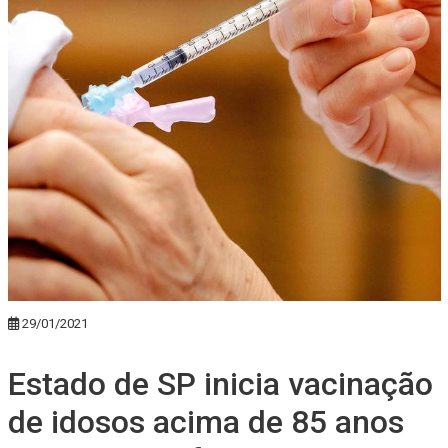
29/01/2021
Estado de SP inicia vacinação
de idosos acima de 85 anos