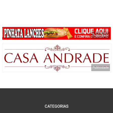
CATEGORIAS