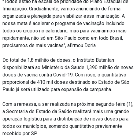
"Todos estão na escala de prioridade do Plano Estadual de
Imunização. Gradualmente, vamos anunciando de forma
organizada e planejada para viabilizar essa imunização. A
nossa meta é acelerar o programa de vacinação incluindo
todos os grupos no calendário, mas para vacinarmos mais
rapidamente, não só em São Paulo como em todo Brasil,
precisamos de mais vacinas", afirmou Doria.
Do total de 1,8 milhão de doses, o Instituto Butantan
disponibilizará ao Ministério da Saúde 1,390 milhão de novas
doses de vacina contra Covid-19. Com isso, o quantitativo
proporcional de 410 mil doses destinado ao Estado de São
Paulo já será utilizado para expansão da campanha.
Com a remessa, a ser realizada na próxima segunda-feira (1),
a Secretaria de Estado da Saúde realizará mais uma grande
operação logística para a distribuição de novas doses para
todos os municípios, somando quantitativo previamente
recebido por SP.