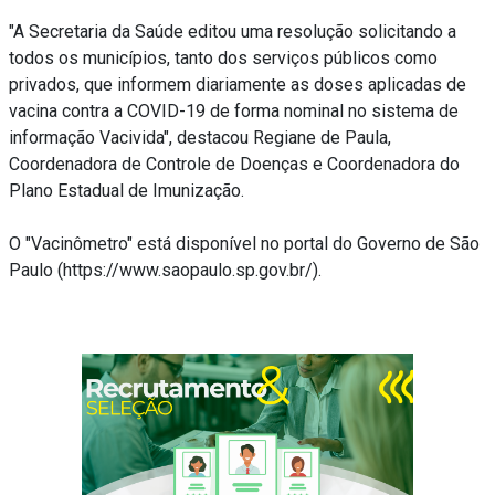
"A Secretaria da Saúde editou uma resolução solicitando a
todos os municípios, tanto dos serviços públicos como
privados, que informem diariamente as doses aplicadas de
vacina contra a COVID-19 de forma nominal no sistema de
informação Vacivida", destacou Regiane de Paula,
Coordenadora de Controle de Doenças e Coordenadora do
Plano Estadual de Imunização.
O "Vacinômetro" está disponível no portal do Governo de São
Paulo (
https://www.saopaulo.sp.gov.br/
).