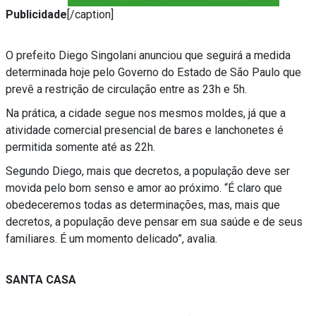
Publicidade
[/caption]
O prefeito Diego Singolani anunciou que seguirá a medida
determinada hoje pelo Governo do Estado de São Paulo que
prevê a restrição de circulação entre as 23h e 5h.
Na prática, a cidade segue nos mesmos moldes, já que a
atividade comercial presencial de bares e lanchonetes é
permitida somente até as 22h.
Segundo Diego, mais que decretos, a população deve ser
movida pelo bom senso e amor ao próximo. “É claro que
obedeceremos todas as determinações, mas, mais que
decretos, a população deve pensar em sua saúde e de seus
familiares. É um momento delicado”, avalia.
SANTA CASA