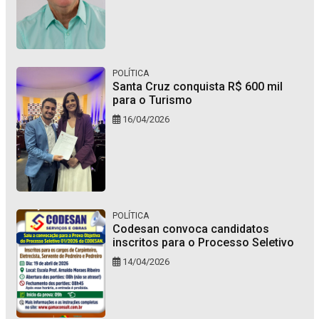
POLÍTICA
Santa Cruz conquista R$ 600 mil
para o Turismo
16/04/2026
POLÍTICA
Codesan convoca candidatos
inscritos para o Processo Seletivo
14/04/2026