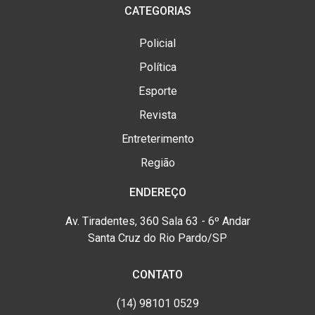
CATEGORIAS
Policial
Política
Esporte
Revista
Entreterimento
Região
ENDEREÇO
Av. Tiradentes, 360 Sala 63 - 6º Andar
Santa Cruz do Rio Pardo/SP
CONTATO
(14) 98101 0529