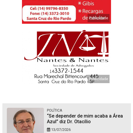
POLÍTICA
“Se depender de mim acaba a Área
Azul” diz Dr. Otacílio
13/07/2026