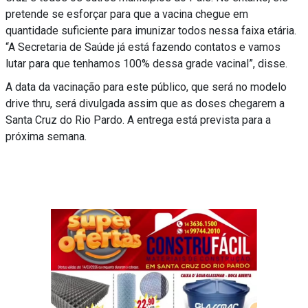
pretende se esforçar para que a vacina chegue em
quantidade suficiente para imunizar todos nessa faixa etária.
“A Secretaria de Saúde já está fazendo contatos e vamos
lutar para que tenhamos 100% dessa grade vacinal”, disse.
A data da vacinação para este público, que será no modelo
drive thru, será divulgada assim que as doses chegarem a
Santa Cruz do Rio Pardo. A entrega está prevista para a
próxima semana.