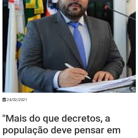
24/02/2021
"Mais do que decretos, a
população deve pensar em