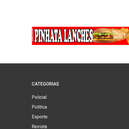
CATEGORIAS
Policial
Política
Esporte
Revista