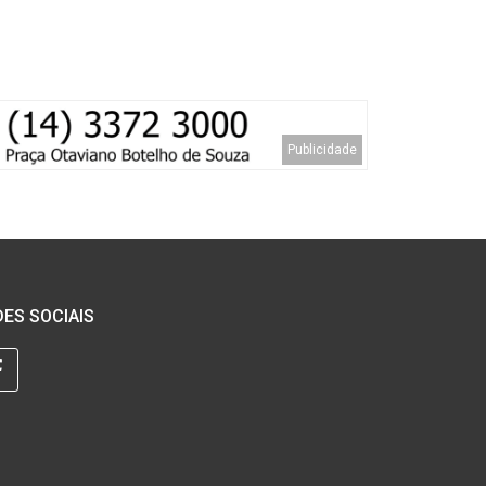
ES SOCIAIS