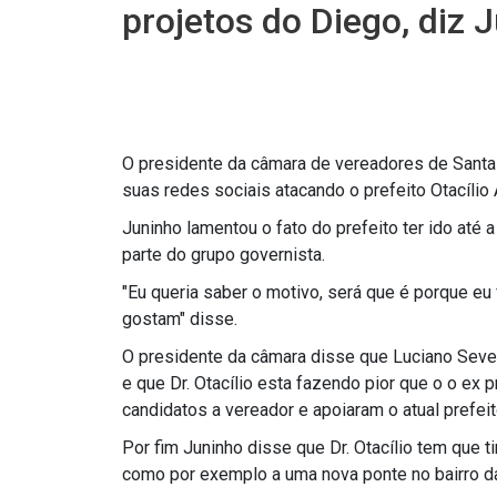
projetos do Diego, diz 
O presidente da câmara de vereadores de Santa 
suas redes sociais atacando o prefeito Otacílio 
Juninho lamentou o fato do prefeito ter ido até 
parte do grupo governista.
"Eu queria saber o motivo, será que é porque eu 
gostam" disse.
O presidente da câmara disse que Luciano Sever
e que Dr. Otacílio esta fazendo pior que o o ex p
candidatos a vereador e apoiaram o atual prefeit
Por fim Juninho disse que Dr. Otacílio tem que 
como por exemplo a uma nova ponte no bairro d