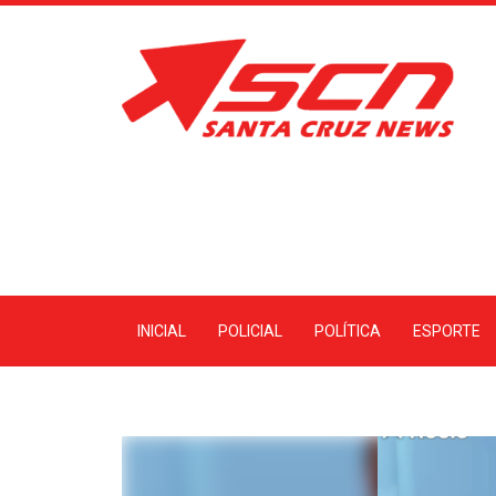
INICIAL
POLICIAL
POLÍTICA
ESPORTE