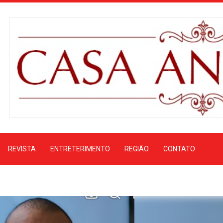
REVISTA
ENTRETERIMENTO
REGIÃO
CONTATO