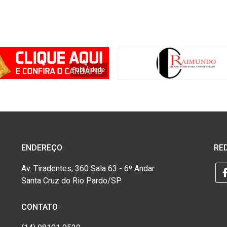
ENDEREÇO
RED
Av. Tiradentes, 360 Sala 63 - 6º Andar
Santa Cruz do Rio Pardo/SP
CONTATO