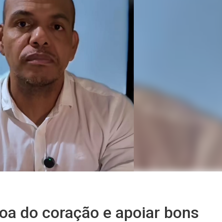
goa do coração e apoiar bons