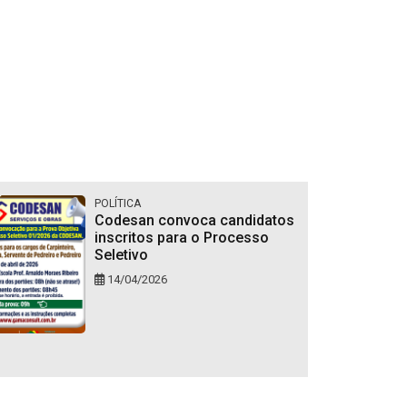
POLÍTICA
Codesan convoca candidatos
inscritos para o Processo
Seletivo
14/04/2026