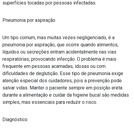
superfícies tocadas por pessoas infectadas.
Pneumonia por aspiração
Um tipo comum, mas muitas vezes negligenciado, é a
pneumonia por aspiração, que ocorre quando alimentos,
líquidos ou secreções entram acidentalmente nas vias
respiratórias, provocando infecção. O problema é mais
frequente em pessoas acamadas, idosas ou com
dificuldades de deglutição. Esse tipo de pneumonia exige
atenção especial dos cuidadores, pois a prevenção pode
salvar vidas. Manter o paciente sempre em posição ereta
durante a alimentação e cuidar da higiene bucal são medidas
simples, mas essenciais para reduzir o risco.
Diagnóstico