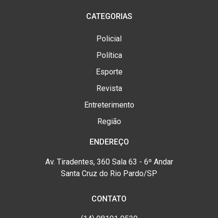
CATEGORIAS
Policial
Política
Esporte
Revista
Entreterimento
Região
ENDEREÇO
Av. Tiradentes, 360 Sala 63 - 6º Andar
Santa Cruz do Rio Pardo/SP
CONTATO