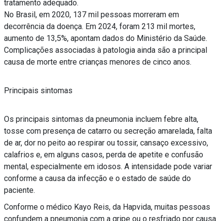
tratamento adequado.
No Brasil, em 2020, 137 mil pessoas morreram em
decorrência da doença. Em 2024, foram 213 mil mortes,
aumento de 13,5%, apontam dados do Ministério da Saúde.
Complicações associadas à patologia ainda são a principal
causa de morte entre crianças menores de cinco anos.
Principais sintomas
Os principais sintomas da pneumonia incluem febre alta,
tosse com presença de catarro ou secreção amarelada, falta
de ar, dor no peito ao respirar ou tossir, cansaço excessivo,
calafrios e, em alguns casos, perda de apetite e confusão
mental, especialmente em idosos. A intensidade pode variar
conforme a causa da infecção e o estado de saúde do
paciente.
Conforme o médico Kayo Reis, da Hapvida, muitas pessoas
confundem a pneumonia com a gripe ou o resfriado por causa