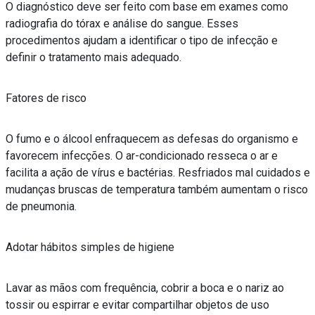
O diagnóstico deve ser feito com base em exames como
radiografia do tórax e análise do sangue. Esses
procedimentos ajudam a identificar o tipo de infecção e
definir o tratamento mais adequado.
Fatores de risco
O fumo e o álcool enfraquecem as defesas do organismo e
favorecem infecções. O ar-condicionado resseca o ar e
facilita a ação de vírus e bactérias. Resfriados mal cuidados e
mudanças bruscas de temperatura também aumentam o risco
de pneumonia.
Adotar hábitos simples de higiene
Lavar as mãos com frequência, cobrir a boca e o nariz ao
tossir ou espirrar e evitar compartilhar objetos de uso