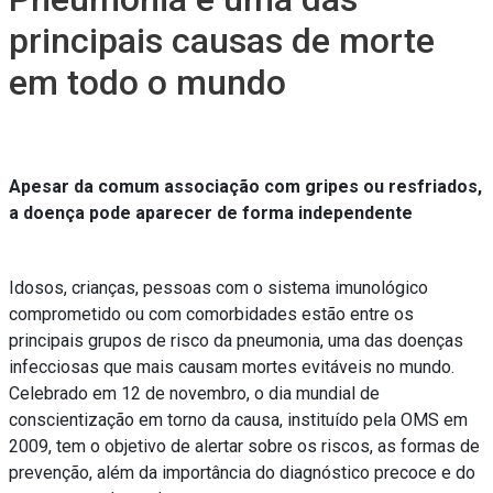
principais causas de morte
em todo o mundo
Apesar da comum associação com gripes ou resfriados,
a doença pode aparecer de forma independente
Idosos, crianças, pessoas com o sistema imunológico
comprometido ou com comorbidades estão entre os
principais grupos de risco da pneumonia, uma das doenças
infecciosas que mais causam mortes evitáveis no mundo.
Celebrado em 12 de novembro, o dia mundial de
conscientização em torno da causa, instituído pela OMS em
2009, tem o objetivo de alertar sobre os riscos, as formas de
prevenção, além da importância do diagnóstico precoce e do