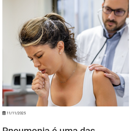
11/11/2025
Pneumonia é uma das