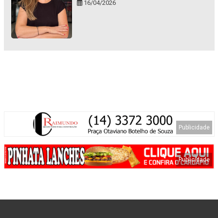
16/04/2026