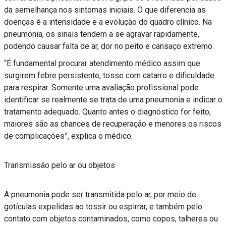
da semelhança nos sintomas iniciais. O que diferencia as
doenças é a intensidade e a evolução do quadro clínico. Na
pneumonia, os sinais tendem a se agravar rapidamente,
podendo causar falta de ar, dor no peito e cansaço extremo.
“É fundamental procurar atendimento médico assim que
surgirem febre persistente, tosse com catarro e dificuldade
para respirar. Somente uma avaliação profissional pode
identificar se realmente se trata de uma pneumonia e indicar o
tratamento adequado. Quanto antes o diagnóstico for feito,
maiores são as chances de recuperação e menores os riscos
de complicações”, explica o médico.
Transmissão pelo ar ou objetos
A pneumonia pode ser transmitida pelo ar, por meio de
gotículas expelidas ao tossir ou espirrar, e também pelo
contato com objetos contaminados, como copos, talheres ou