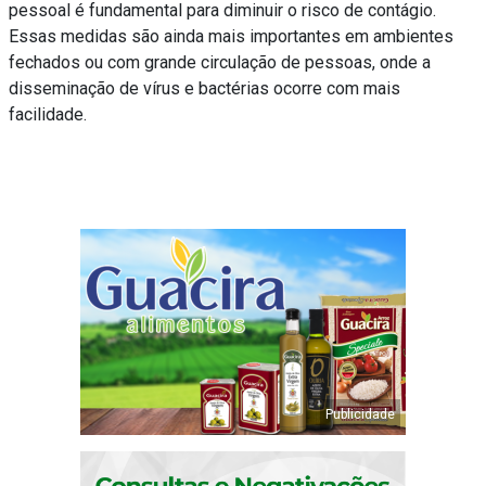
pessoal é fundamental para diminuir o risco de contágio.
Essas medidas são ainda mais importantes em ambientes
fechados ou com grande circulação de pessoas, onde a
disseminação de vírus e bactérias ocorre com mais
facilidade.