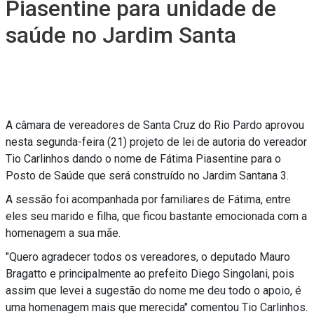
Piasentine para unidade de
saúde no Jardim Santa
A câmara de vereadores de Santa Cruz do Rio Pardo aprovou
nesta segunda-feira (21) projeto de lei de autoria do vereador
Tio Carlinhos dando o nome de Fátima Piasentine para o
Posto de Saúde que será construído no Jardim Santana 3.
A sessão foi acompanhada por familiares de Fátima, entre
eles seu marido e filha, que ficou bastante emocionada com a
homenagem a sua mãe.
"Quero agradecer todos os vereadores, o deputado Mauro
Bragatto e principalmente ao prefeito Diego Singolani, pois
assim que levei a sugestão do nome me deu todo o apoio, é
uma homenagem mais que merecida" comentou Tio Carlinhos.