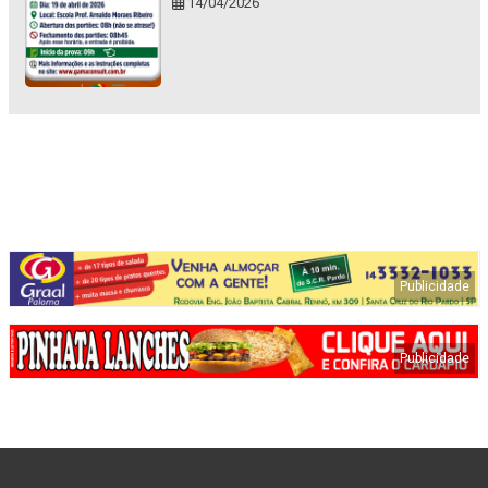
14/04/2026