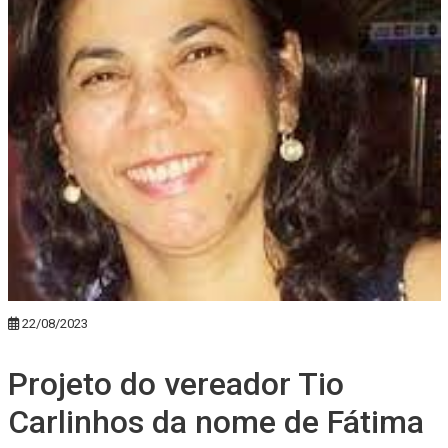
22/08/2023
Projeto do vereador Tio
Carlinhos da nome de Fátima