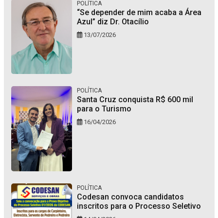
POLÍTICA
“Se depender de mim acaba a Área
Azul” diz Dr. Otacílio
13/07/2026
POLÍTICA
Santa Cruz conquista R$ 600 mil
para o Turismo
16/04/2026
POLÍTICA
Codesan convoca candidatos
inscritos para o Processo Seletivo