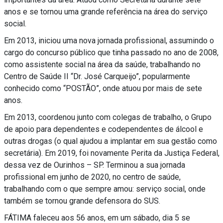
anos e se tornou uma grande referência na área do serviço
social.
Em 2013, iniciou uma nova jornada profissional, assumindo o
cargo do concurso público que tinha passado no ano de 2008,
como assistente social na área da saúde, trabalhando no
Centro de Saúde II “Dr. José Carqueijo”, popularmente
conhecido como “POSTÃO”, onde atuou por mais de sete
anos.
Em 2013, coordenou junto com colegas de trabalho, o Grupo
de apoio para dependentes e codependentes de álcool e
outras drogas (o qual ajudou a implantar em sua gestão como
secretária). Em 2019, foi novamente Perita da Justiça Federal,
dessa vez de Ourinhos – SP. Terminou a sua jornada
profissional em junho de 2020, no centro de saúde,
trabalhando com o que sempre amou: serviço social, onde
também se tornou grande defensora do SUS.
FÁTIMA faleceu aos 56 anos, em um sábado, dia 5 se