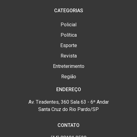
CATEGORIAS
Policial
Política
Esporte
Revista
Entreterimento
Região
ENDEREÇO
Av. Tiradentes, 360 Sala 63 - 6º Andar
Santa Cruz do Rio Pardo/SP
CONTATO