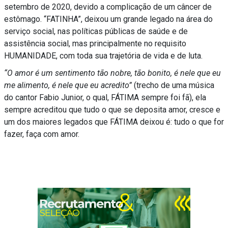
setembro de 2020, devido a complicação de um câncer de
estômago. “FATINHA”, deixou um grande legado na área do
serviço social, nas políticas públicas de saúde e de
assistência social, mas principalmente no requisito
HUMANIDADE, com toda sua trajetória de vida e de luta.
“O amor é um sentimento tão nobre, tão bonito, é nele que eu
me alimento, é nele que eu acredito”
(trecho de uma música
do cantor Fabio Junior, o qual, FÁTIMA sempre foi fã), ela
sempre acreditou que tudo o que se deposita amor, cresce e
um dos maiores legados que FÁTIMA deixou é: tudo o que for
fazer, faça com amor.