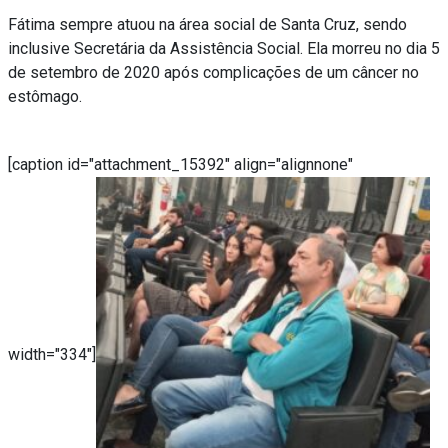
Fátima sempre atuou na área social de Santa Cruz, sendo
inclusive Secretária da Assistência Social. Ela morreu no dia 5
de setembro de 2020 após complicações de um câncer no
estômago.
[caption id="attachment_15392" align="alignnone"
width="334"]