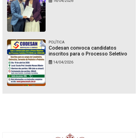
16/04/2026
POLÍTICA
Codesan convoca candidatos
inscritos para o Processo Seletivo
14/04/2026