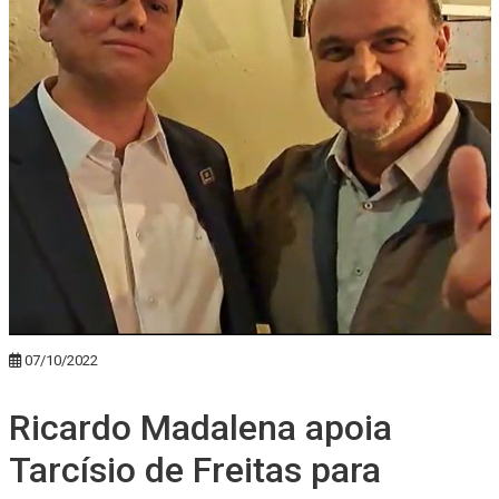
07/10/2022
Ricardo Madalena apoia
Tarcísio de Freitas para