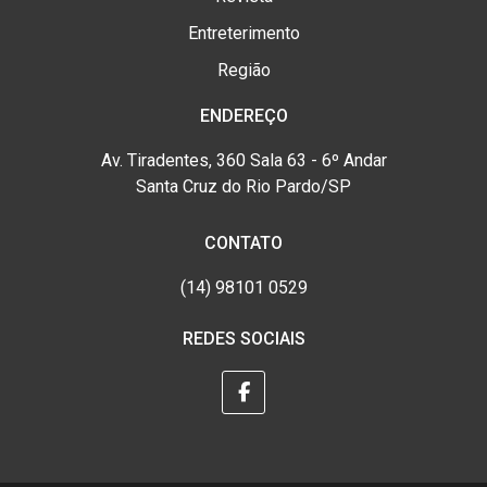
Entreterimento
Região
ENDEREÇO
Av. Tiradentes, 360 Sala 63 - 6º Andar
Santa Cruz do Rio Pardo/SP
CONTATO
(14) 98101 0529
REDES SOCIAIS