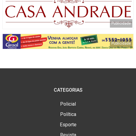
CATEGORIAS
Policial
Política
Esporte
Revista