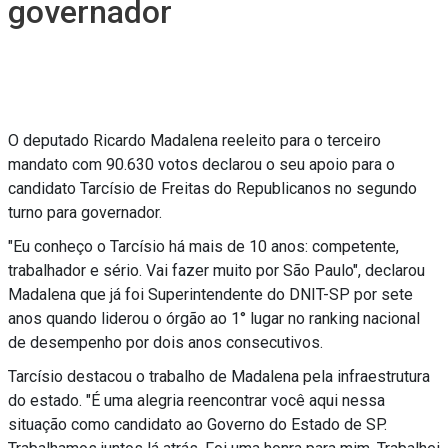
governador
O deputado Ricardo Madalena reeleito para o terceiro
mandato com 90.630 votos declarou o seu apoio para o
candidato Tarcísio de Freitas do Republicanos no segundo
turno para governador.
"Eu conheço o Tarcísio há mais de 10 anos: competente,
trabalhador e sério. Vai fazer muito por São Paulo", declarou
Madalena que já foi Superintendente do DNIT-SP por sete
anos quando liderou o órgão ao 1° lugar no ranking nacional
de desempenho por dois anos consecutivos.
Tarcísio destacou o trabalho de Madalena pela infraestrutura
do estado. "É uma alegria reencontrar você aqui nessa
situação como candidato ao Governo do Estado de SP.