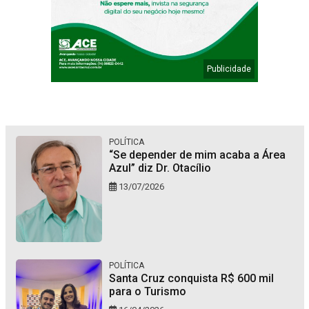
POLÍTICA
“Se depender de mim acaba a Área
Azul” diz Dr. Otacílio
13/07/2026
POLÍTICA
Santa Cruz conquista R$ 600 mil
para o Turismo