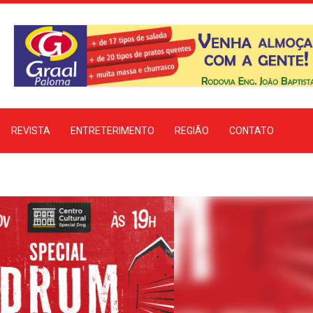
REVISTA
ENTRETERIMENTO
REGIÃO
CONTATO