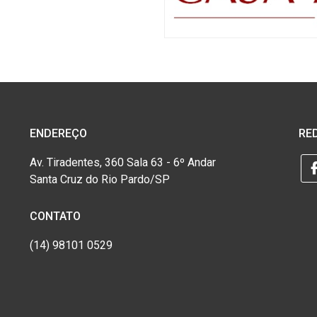
ENDEREÇO
RED
Av. Tiradentes, 360 Sala 63 - 6º Andar
Santa Cruz do Rio Pardo/SP
CONTATO
(14) 98101 0529