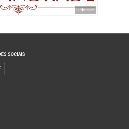
ES SOCIAIS