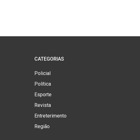
CATEGORIAS
Policial
Política
Esporte
Revista
Entreterimento
Região