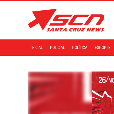
INICIAL
POLICIAL
POLÍTICA
ESPORTE