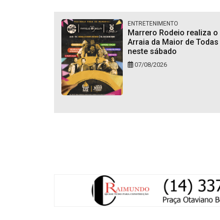
ENTRETENIMENTO
Marrero Rodeio realiza o
Arraia da Maior de Todas
neste sábado
07/08/2026