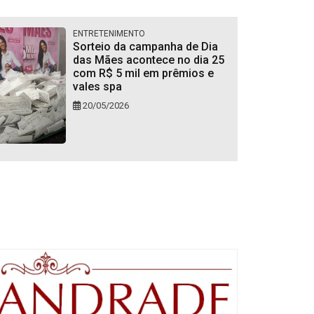
ENTRETENIMENTO
Sorteio da campanha de Dia
das Mães acontece no dia 25
com R$ 5 mil em prêmios e
vales spa
20/05/2026