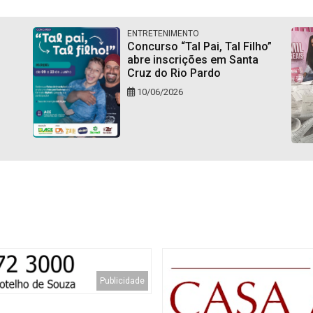
ENTRETENIMENTO
Concurso “Tal Pai, Tal Filho”
abre inscrições em Santa
Cruz do Rio Pardo
10/06/2026