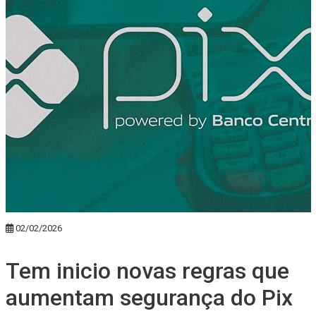
02/02/2026
Tem inicio novas regras que
aumentam segurança do Pix