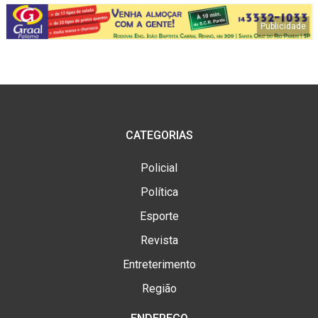
CATEGORIAS
Policial
Política
Esporte
Revista
Entreterimento
Região