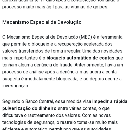
processo muito mais ágil para as
vítimas de golpes
.
Mecanismo Especial de Devolução
O Mecanismo Especial de Devolução (MED) é a ferramenta
que permite o bloqueio e a recuperação acelerada dos
valores transferidos de forma irregular. Uma das novidades
mais importantes é o
bloqueio automático de contas
que
tenham alguma denúncia de fraude. Anteriormente, havia um
processo de análise após a denúncia, mas agora a conta
suspeita é imediatamente bloqueada, e só depois ocorre a
investigação.
Segundo o Banco Central, essa medida visa
impedir a rápida
pulverização do dinheiro
entre várias contas, o que
dificultava o rastreamento dos valores. Com as novas
tecnologias de segurança, o rastreio torna-se muito mais
eficiente e automático, permitindo que as autoridades