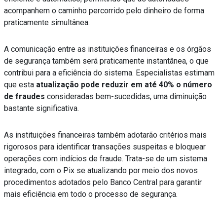
acompanhem o caminho percorrido pelo dinheiro de forma
praticamente simultânea.
A comunicação entre as instituições financeiras e os órgãos
de segurança também será praticamente instantânea, o que
contribui para a eficiência do sistema. Especialistas estimam
que esta
atualização pode reduzir em até 40% o número
de fraudes
consideradas bem-sucedidas, uma diminuição
bastante significativa.
As instituições financeiras também adotarão critérios mais
rigorosos para identificar transações suspeitas e bloquear
operações com indícios de fraude. Trata-se de um sistema
integrado, com o Pix se atualizando por meio dos
novos
procedimentos adotados pelo Banco Central
para garantir
mais eficiência em todo o processo de segurança.