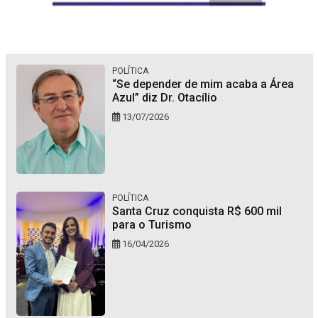
POLÍTICA
“Se depender de mim acaba a Área
Azul” diz Dr. Otacílio
13/07/2026
POLÍTICA
Santa Cruz conquista R$ 600 mil
para o Turismo
16/04/2026