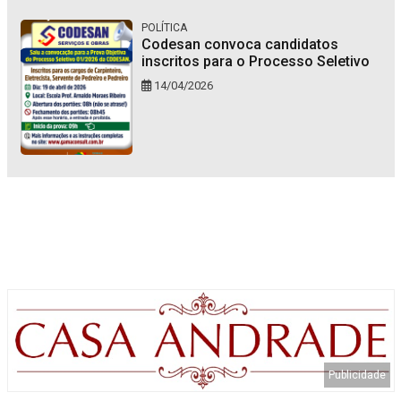
POLÍTICA
Codesan convoca candidatos
inscritos para o Processo Seletivo
14/04/2026