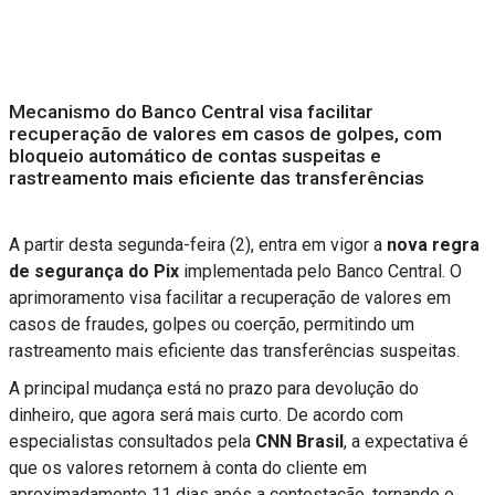
Mecanismo do Banco Central visa facilitar
recuperação de valores em casos de golpes, com
bloqueio automático de contas suspeitas e
rastreamento mais eficiente das transferências
A partir desta segunda-feira (2), entra em vigor a
nova regra
de segurança do Pix
implementada pelo Banco Central. O
aprimoramento visa facilitar a recuperação de valores em
casos de fraudes, golpes ou coerção, permitindo um
rastreamento mais eficiente das transferências suspeitas.
A principal mudança está no prazo para devolução do
dinheiro, que agora será mais curto. De acordo com
especialistas consultados pela
CNN Brasil
, a expectativa é
que os valores retornem à conta do cliente em
aproximadamente 11 dias após a contestação, tornando o