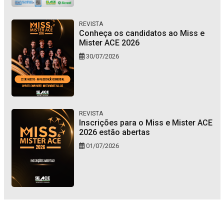
REVISTA
Conheça os candidatos ao Miss e
Mister ACE 2026
30/07/2026
REVISTA
Inscrições para o Miss e Mister ACE
2026 estão abertas
01/07/2026