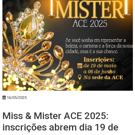
16/05/2025
Miss & Mister ACE 2025:
inscrições abrem dia 19 de