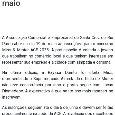
maio
A Associação Comercial e Empresarial de Santa Cruz do Rio
Pardo abre no dia 19 de maio as inscrições para o concurso
Miss & Mister ACE 2025. A participação é voltada a jovens
que trabalham no comércio local e que tenham interesse em
representar sua empresa e a cidade com simpatia e carisma.
Na última edição, a Rayssa Duarte foi eleita Miss,
representando o Supermercado Almark. Já o título de Mister
não teve concorrência, por isso o posto segue com Lucas
Diomedese. A expectativa é que neste ano mais rapazes se
inscrevam.
As inscrições seguem até o dia 6 de junho e devem ser feitas
presencialmente na sede da ACE. A revelação dos escolhidos