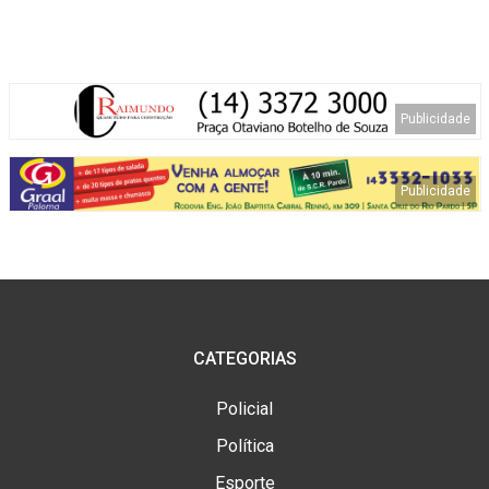
CATEGORIAS
Policial
Política
Esporte