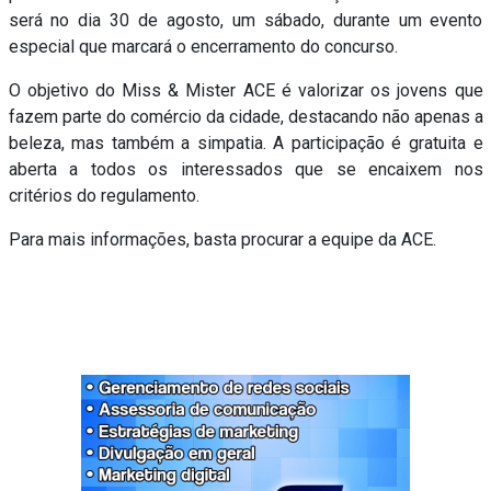
será no dia 30 de agosto, um sábado, durante um evento
especial que marcará o encerramento do concurso.
O objetivo do Miss & Mister ACE é valorizar os jovens que
fazem parte do comércio da cidade, destacando não apenas a
beleza, mas também a simpatia. A participação é gratuita e
aberta a todos os interessados que se encaixem nos
critérios do regulamento.
Para mais informações, basta procurar a equipe da ACE.