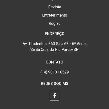
Revista
Entreterimento
Região
ENDEREÇO
Av. Tiradentes, 360 Sala 63 - 6º Andar
Santa Cruz do Rio Pardo/SP
CONTATO
(14) 98101 0529
REDES SOCIAIS