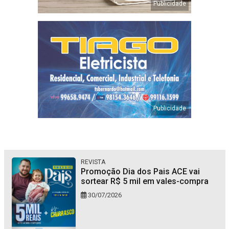
REVISTA
Promoção Dia dos Pais ACE vai
sortear R$ 5 mil em vales-compra
30/07/2026