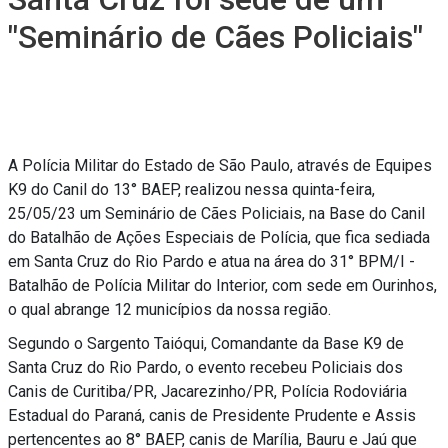
"Seminário de Cães Policiais"
A Polícia Militar do Estado de São Paulo, através de Equipes
K9 do Canil do 13° BAEP, realizou nessa quinta-feira,
25/05/23 um Seminário de Cães Policiais, na Base do Canil
do Batalhão de Ações Especiais de Polícia, que fica sediada
em Santa Cruz do Rio Pardo e atua na área do 31° BPM/I -
Batalhão de Polícia Militar do Interior, com sede em Ourinhos,
o qual abrange 12 municípios da nossa região.
Segundo o Sargento Taióqui, Comandante da Base K9 de
Santa Cruz do Rio Pardo, o evento recebeu Policiais dos
Canis de Curitiba/PR, Jacarezinho/PR, Polícia Rodoviária
Estadual do Paraná, canis de Presidente Prudente e Assis
pertencentes ao 8° BAEP, canis de Marília, Bauru e Jaú que