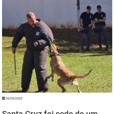
26/05/2023
Santa Cruz foi sede de um