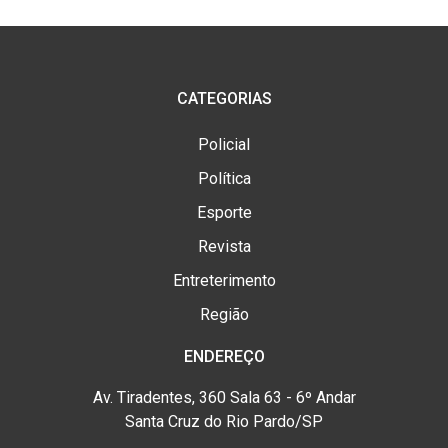
CATEGORIAS
Policial
Política
Esporte
Revista
Entreterimento
Região
ENDEREÇO
Av. Tiradentes, 360 Sala 63 - 6º Andar
Santa Cruz do Rio Pardo/SP