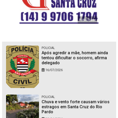
POLICIAL
Após agredir a mãe, homem ainda
tentou dificultar o socorro, afirma
delegado
16/07/2026
POLICIAL
Chuva e vento forte causam vários
estragos em Santa Cruz do Rio
Pardo