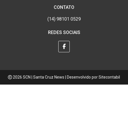
CONTATO
(14) 98101 0529
REDES SOCIAIS
2026 SCN | Santa Cruz News | Desenvolvido por
Sitecontabil