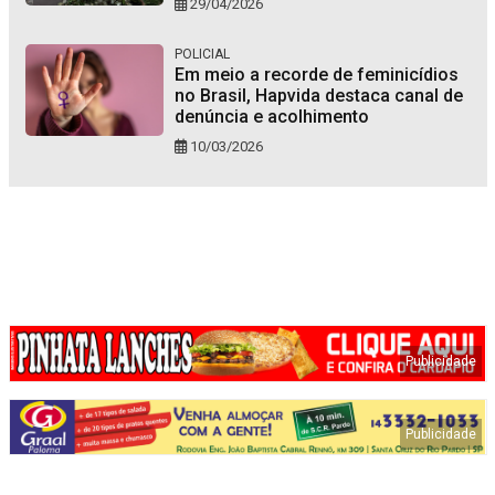
29/04/2026
POLICIAL
Em meio a recorde de feminicídios
no Brasil, Hapvida destaca canal de
denúncia e acolhimento
10/03/2026