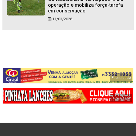
operação e mobiliza força-tarefa
em conservação
11/03/2026