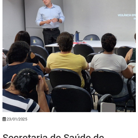
23/01/2025
Secretaria de Saúde de