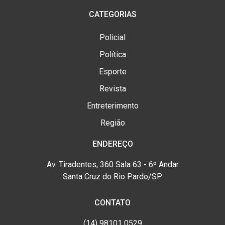
CATEGORIAS
Policial
Política
Esporte
Revista
Entreterimento
Região
ENDEREÇO
Av. Tiradentes, 360 Sala 63 - 6º Andar
Santa Cruz do Rio Pardo/SP
CONTATO
(14) 98101 0529