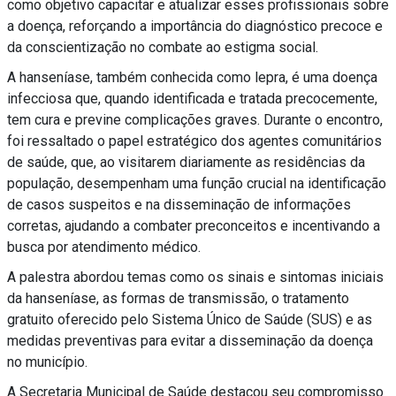
como objetivo capacitar e atualizar esses profissionais sobre
a doença, reforçando a importância do diagnóstico precoce e
da conscientização no combate ao estigma social.
A hanseníase, também conhecida como lepra, é uma doença
infecciosa que, quando identificada e tratada precocemente,
tem cura e previne complicações graves. Durante o encontro,
foi ressaltado o papel estratégico dos agentes comunitários
de saúde, que, ao visitarem diariamente as residências da
população, desempenham uma função crucial na identificação
de casos suspeitos e na disseminação de informações
corretas, ajudando a combater preconceitos e incentivando a
busca por atendimento médico.
A palestra abordou temas como os sinais e sintomas iniciais
da hanseníase, as formas de transmissão, o tratamento
gratuito oferecido pelo Sistema Único de Saúde (SUS) e as
medidas preventivas para evitar a disseminação da doença
no município.
A Secretaria Municipal de Saúde destacou seu compromisso