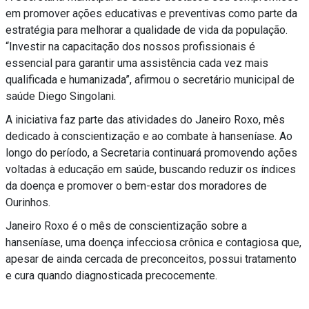
em promover ações educativas e preventivas como parte da
estratégia para melhorar a qualidade de vida da população.
“Investir na capacitação dos nossos profissionais é
essencial para garantir uma assistência cada vez mais
qualificada e humanizada”, afirmou o secretário municipal de
saúde Diego Singolani.
A iniciativa faz parte das atividades do Janeiro Roxo, mês
dedicado à conscientização e ao combate à hanseníase. Ao
longo do período, a Secretaria continuará promovendo ações
voltadas à educação em saúde, buscando reduzir os índices
da doença e promover o bem-estar dos moradores de
Ourinhos.
Janeiro Roxo é o mês de conscientização sobre a
hanseníase, uma doença infecciosa crônica e contagiosa que,
apesar de ainda cercada de preconceitos, possui tratamento
e cura quando diagnosticada precocemente.