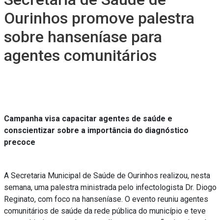
Ourinhos promove palestra
sobre hanseníase para
agentes comunitários
Campanha visa capacitar agentes de saúde e
conscientizar sobre a importância do diagnóstico
precoce
A Secretaria Municipal de Saúde de Ourinhos realizou, nesta
semana, uma palestra ministrada pelo infectologista Dr. Diogo
Reginato, com foco na hanseníase. O evento reuniu agentes
comunitários de saúde da rede pública do município e teve