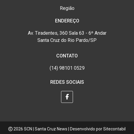
Região
ENDEREÇO
Av. Tiradentes, 360 Sala 63 - 6º Andar
Santa Cruz do Rio Pardo/SP
CONTATO
(14) 98101 0529
REDES SOCIAIS
2026 SCN | Santa Cruz News | Desenvolvido por
Sitecontabil