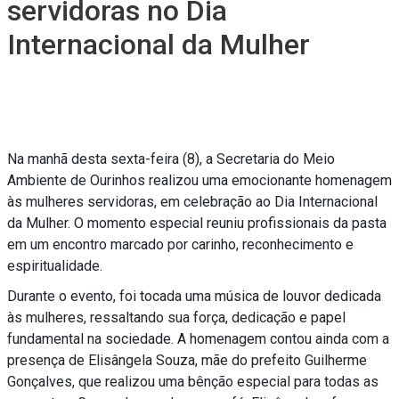
servidoras no Dia
Internacional da Mulher
Na manhã desta sexta-feira (8), a Secretaria do Meio
Ambiente de Ourinhos realizou uma emocionante homenagem
às mulheres servidoras, em celebração ao Dia Internacional
da Mulher. O momento especial reuniu profissionais da pasta
em um encontro marcado por carinho, reconhecimento e
espiritualidade.
Durante o evento, foi tocada uma música de louvor dedicada
às mulheres, ressaltando sua força, dedicação e papel
fundamental na sociedade. A homenagem contou ainda com a
presença de Elisângela Souza, mãe do prefeito Guilherme
Gonçalves, que realizou uma bênção especial para todas as