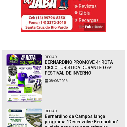
REGIÃO
BERNARDINO PROMOVE 4ª ROTA
CICLOTURÍSTICA DURANTE O 6º
FESTIVAL DE INVERNO
08/06/2026
REGIÃO
Bernardino de Campos lança
programa “Desenvolve Bernardino”