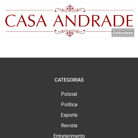
CATEGORIAS
Policial
Política
Esporte
Revista
Entreterimento