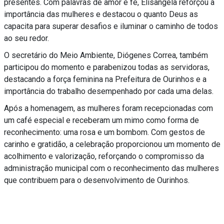
presentes. Com palavras de amor e fé, Elisângela reforçou a
importância das mulheres e destacou o quanto Deus as
capacita para superar desafios e iluminar o caminho de todos
ao seu redor.
O secretário do Meio Ambiente, Diógenes Correa, também
participou do momento e parabenizou todas as servidoras,
destacando a força feminina na Prefeitura de Ourinhos e a
importância do trabalho desempenhado por cada uma delas.
Após a homenagem, as mulheres foram recepcionadas com
um café especial e receberam um mimo como forma de
reconhecimento: uma rosa e um bombom. Com gestos de
carinho e gratidão, a celebração proporcionou um momento de
acolhimento e valorização, reforçando o compromisso da
administração municipal com o reconhecimento das mulheres
que contribuem para o desenvolvimento de Ourinhos.