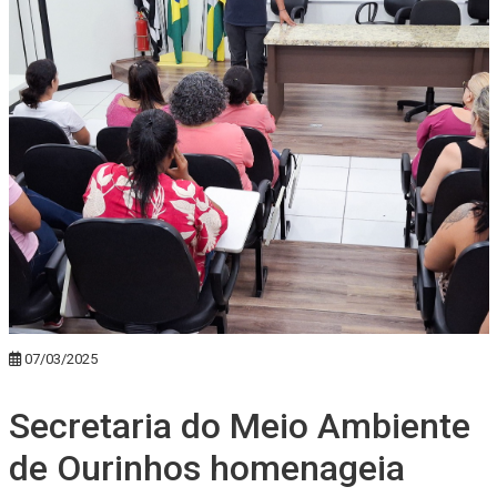
07/03/2025
Secretaria do Meio Ambiente
de Ourinhos homenageia