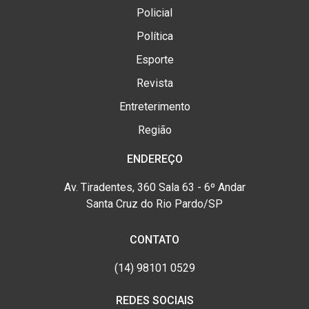
Policial
Política
Esporte
Revista
Entreterimento
Região
ENDEREÇO
Av. Tiradentes, 360 Sala 63 - 6º Andar
Santa Cruz do Rio Pardo/SP
CONTATO
(14) 98101 0529
REDES SOCIAIS