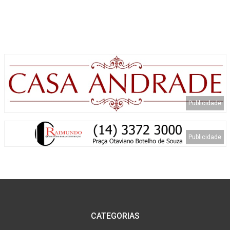
CATEGORIAS