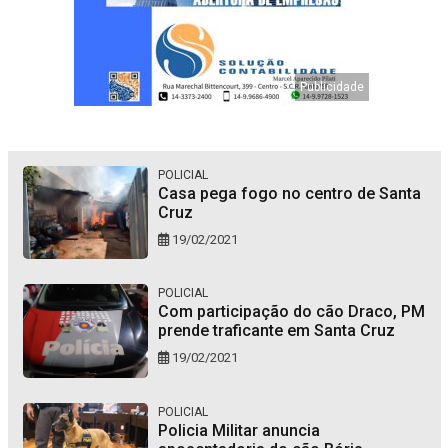
POLICIAL
Casa pega fogo no centro de Santa
Cruz
19/02/2021
POLICIAL
Com participação do cão Draco, PM
prende traficante em Santa Cruz
19/02/2021
POLICIAL
Policia Militar anuncia