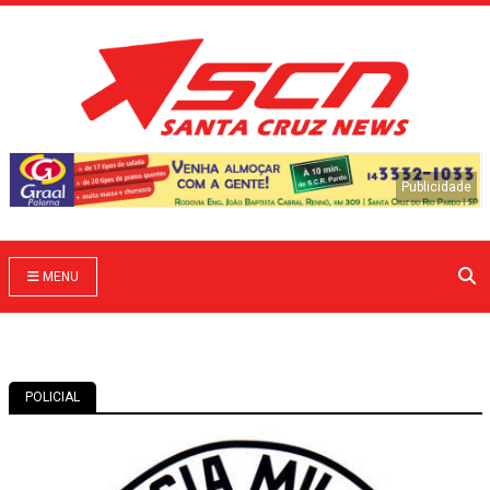
MENU
POLICIAL