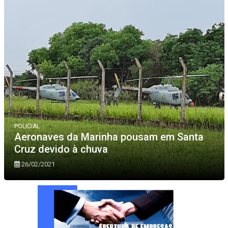
POLICIAL
Aeronaves da Marinha pousam em Santa
Cruz devido à chuva
26/02/2021