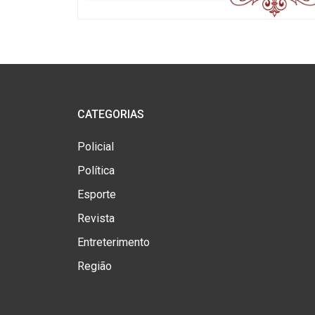
CATEGORIAS
Policial
Política
Esporte
Revista
Entreterimento
Região