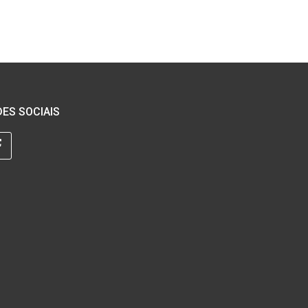
ES SOCIAIS