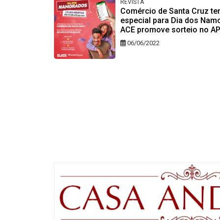
REVISTA
Comércio de Santa Cruz ter
especial para Dia dos Nam
ACE promove sorteio no A
06/06/2022