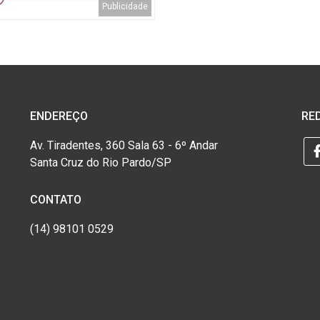
ENDEREÇO
RED
Av. Tiradentes, 360 Sala 63 - 6º Andar
Santa Cruz do Rio Pardo/SP
CONTATO
(14) 98101 0529