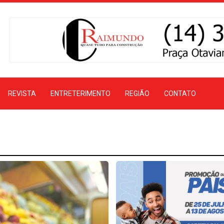
REVISTA
ENTRETERIMENTO
REGIÃO
CONTATO