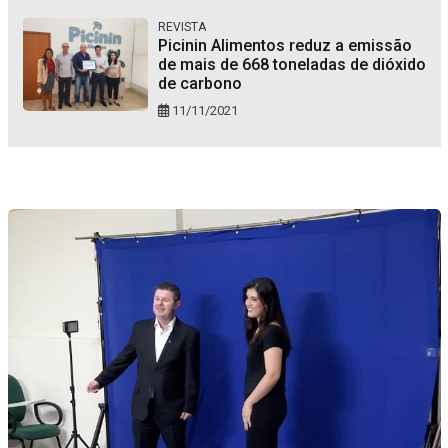
REVISTA
Picinin Alimentos reduz a emissão
de mais de 668 toneladas de dióxido
de carbono
11/11/2021