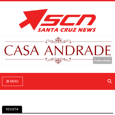
MENU
REVISTA