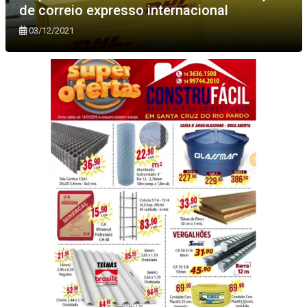
de correio expresso internacional
03/12/2021