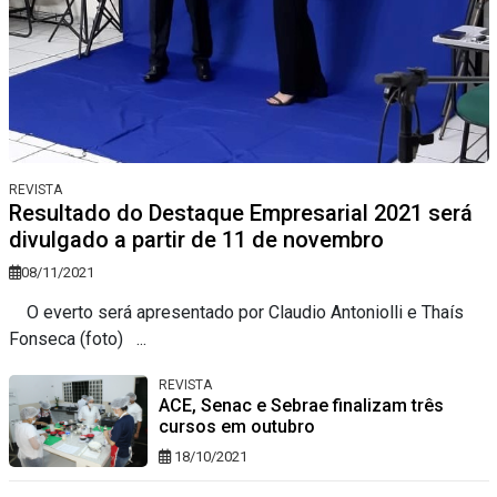
REVISTA
Resultado do Destaque Empresarial 2021 será
divulgado a partir de 11 de novembro
08/11/2021
O everto será apresentado por Claudio Antoniolli e Thaís
Fonseca (foto) ...
REVISTA
ACE, Senac e Sebrae finalizam três
cursos em outubro
18/10/2021