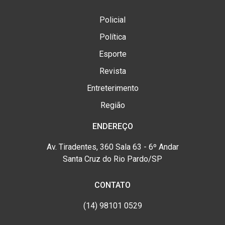
Policial
Política
Esporte
Revista
Entreterimento
Região
ENDEREÇO
Av. Tiradentes, 360 Sala 63 - 6º Andar
Santa Cruz do Rio Pardo/SP
CONTATO
(14) 98101 0529