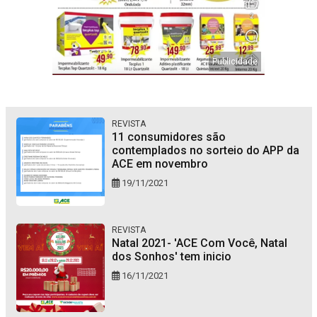
REVISTA
11 consumidores são
contemplados no sorteio do APP da
ACE em novembro
19/11/2021
REVISTA
Natal 2021- 'ACE Com Você, Natal
dos Sonhos' tem inicio
16/11/2021