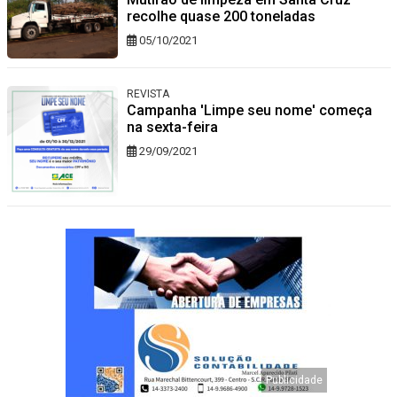
recolhe quase 200 toneladas
05/10/2021
REVISTA
Campanha 'Limpe seu nome' começa
na sexta-feira
29/09/2021