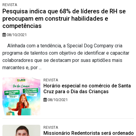
REVISTA
Pesquisa indica que 68% de líderes de RH se
preocupam em construir habilidades e
competências
08/10/2021
Alinhada com a tendência, a Special Dog Company cria
programa de talentos com objetivo de identificar e capacitar
colaboradores que se destacam por suas aptidões mais
marcantes e, por ...
REVISTA
Horário especial no comércio de Santa
Cruz para o Dia das Crianças
08/10/2021
REVISTA
Missionário Redentorista será ordenado