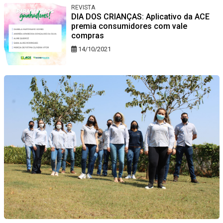
REVISTA
DIA DOS CRIANÇAS: Aplicativo da ACE
premia consumidores com vale
compras
14/10/2021