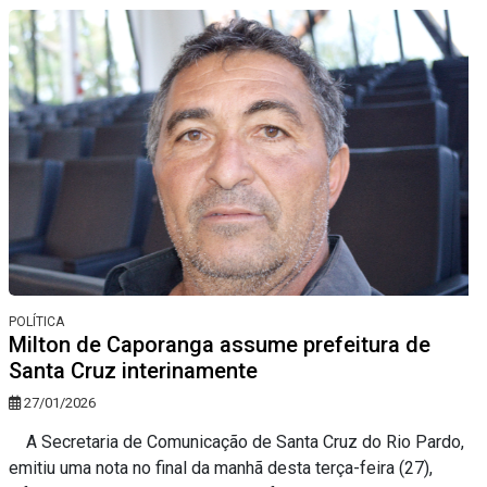
POLÍTICA
Milton de Caporanga assume prefeitura de
Santa Cruz interinamente
27/01/2026
A Secretaria de Comunicação de Santa Cruz do Rio Pardo,
emitiu uma nota no final da manhã desta terça-feira (27),