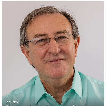
POLÍTICA