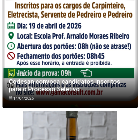
POLÍTICA
Codesan convoca candidatos inscritos
para o Processo Seletivo
14/04/2026