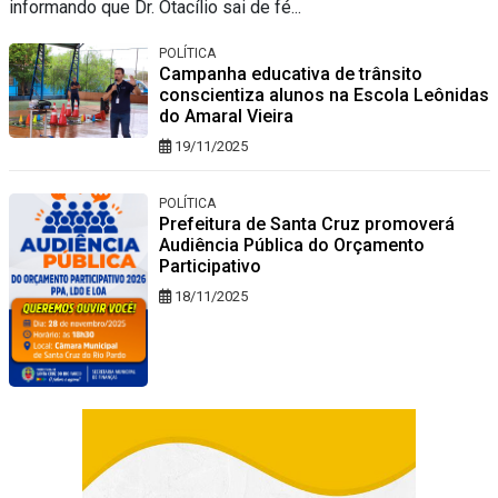
informando que Dr. Otacílio sai de fé...
POLÍTICA
Campanha educativa de trânsito
conscientiza alunos na Escola Leônidas
do Amaral Vieira
19/11/2025
POLÍTICA
Prefeitura de Santa Cruz promoverá
Audiência Pública do Orçamento
Participativo
18/11/2025