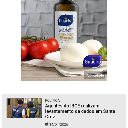
POLÍTICA
Agentes do IBGE realizam
levantamento de dados em Santa
Cruz
14/04/2026