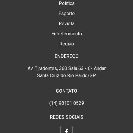
Política
Esporte
Revista
Entreterimento
Região
ENDEREÇO
Av. Tiradentes, 360 Sala 63 - 6º Andar
Santa Cruz do Rio Pardo/SP
CONTATO
(14) 98101 0529
REDES SOCIAIS