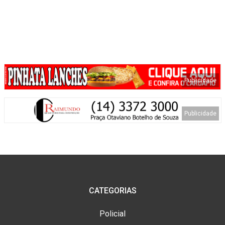
CATEGORIAS
Policial