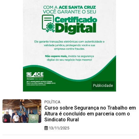
POLÍTICA
Curso sobre Segurança no Trabalho em
Altura é concluído em parceria com o
Sindicato Rural
13/11/2025