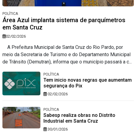
POLÍTICA
Área Azul implanta sistema de parquímetros
em Santa Cruz
02/02/2026
A Prefeitura Municipal de Santa Cruz do Rio Pardo, por
meio da Secretaria de Turismo e do Departamento Municipal
de Trânsito (Demutran), informa que o município passará a c...
POLÍTICA
Tem inicio novas regras que aumentam
segurança do Pix
02/02/2026
POLÍTICA
Sabesp realiza obras no Distrito
Industrial em Santa Cruz
30/01/2026