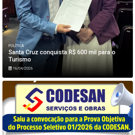
POLÍTICA
Santa Cruz conquista R$ 600 mil para o
Turismo
16/04/2026