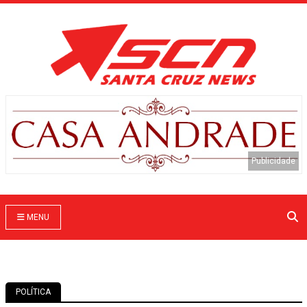
MENU
POLÍTICA