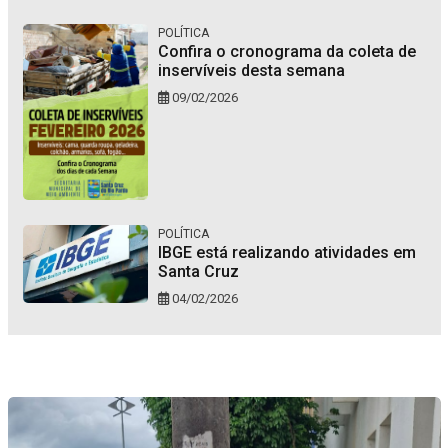
POLÍTICA
Confira o cronograma da coleta de
inservíveis desta semana
09/02/2026
POLÍTICA
IBGE está realizando atividades em
Santa Cruz
04/02/2026