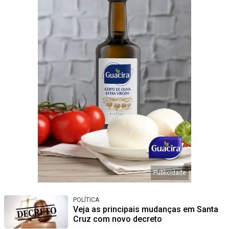
POLÍTICA
Veja as principais mudanças em Santa
Cruz com novo decreto