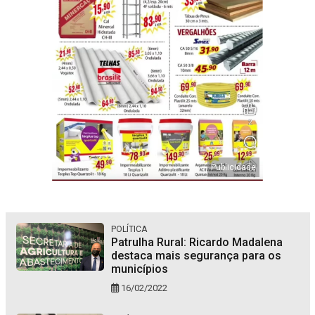
POLÍTICA
Patrulha Rural: Ricardo Madalena
destaca mais segurança para os
municípios
16/02/2022