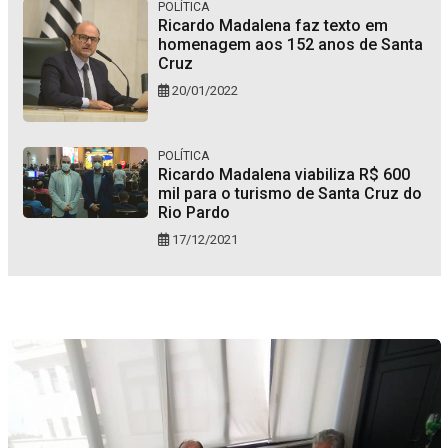
POLÍTICA
Ricardo Madalena faz texto em
homenagem aos 152 anos de Santa
Cruz
20/01/2022
POLÍTICA
Ricardo Madalena viabiliza R$ 600
mil para o turismo de Santa Cruz do
Rio Pardo
17/12/2021