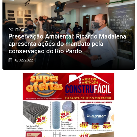
POLÍTICA
Preservação Ambiental: Ricardo Madalena
apresenta ações do mandato pela
conservação do Rio Pardo
18/02/2022