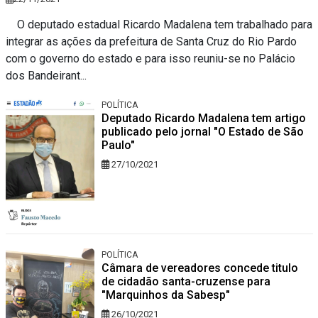
O deputado estadual Ricardo Madalena tem trabalhado para
integrar as ações da prefeitura de Santa Cruz do Rio Pardo
com o governo do estado e para isso reuniu-se no Palácio
dos Bandeirant...
POLÍTICA
Deputado Ricardo Madalena tem artigo
publicado pelo jornal "O Estado de São
Paulo"
27/10/2021
POLÍTICA
Câmara de vereadores concede titulo
de cidadão santa-cruzense para
"Marquinhos da Sabesp"
26/10/2021