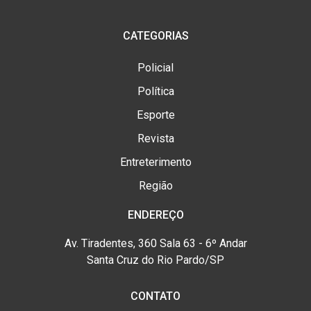
CATEGORIAS
Policial
Política
Esporte
Revista
Entreterimento
Região
ENDEREÇO
Av. Tiradentes, 360 Sala 63 - 6º Andar
Santa Cruz do Rio Pardo/SP
CONTATO