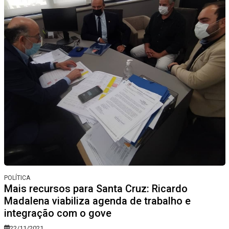
POLÍTICA
Mais recursos para Santa Cruz: Ricardo
Madalena viabiliza agenda de trabalho e
integração com o gove
22/11/2021